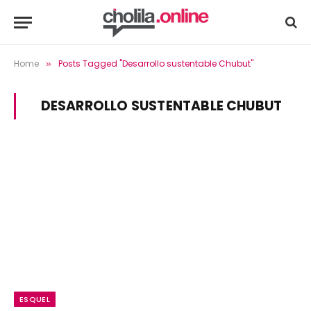
Home
Posts Tagged "Desarrollo sustentable Chubut"
»
DESARROLLO SUSTENTABLE CHUBUT
ESQUEL