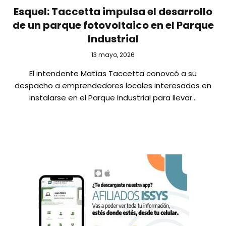
Esquel: Taccetta impulsa el desarrollo
de un parque fotovoltaico en el Parque
Industrial
13 mayo, 2026
El intendente Matías Taccetta conovcó a su
despacho a emprendedores locales interesados en
instalarse en el Parque Industrial para llevar…