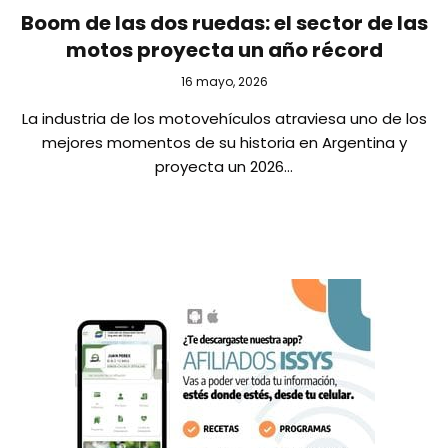
Boom de las dos ruedas: el sector de las
motos proyecta un año récord
16 mayo, 2026
La industria de los motovehículos atraviesa uno de los
mejores momentos de su historia en Argentina y
proyecta un 2026…