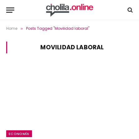
Home
Posts Tagged "Movilidad laboral"
»
MOVILIDAD LABORAL
ECONOMÍA