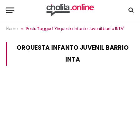
Home
Posts Tagged "Orquesta Infanto Juvenil barrio INTA"
»
ORQUESTA INFANTO JUVENIL BARRIO
INTA