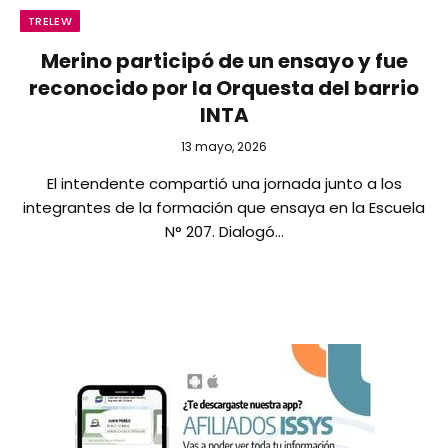
TRELEW
Merino participó de un ensayo y fue
reconocido por la Orquesta del barrio
INTA
13 mayo, 2026
El intendente compartió una jornada junto a los
integrantes de la formación que ensaya en la Escuela
N° 207. Dialogó…