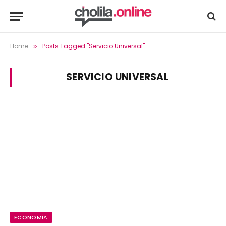
Home
Posts Tagged "Servicio Universal"
»
SERVICIO UNIVERSAL
ECONOMÍA