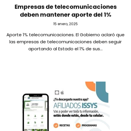
Empresas de telecomunicaciones
deben mantener aporte del 1%
15 enero, 2025
Aporte 1% telecomunicaciones. El Gobierno aclaró que
las empresas de telecomunicaciones deben seguir
aportando al Estado el 1% de sus…