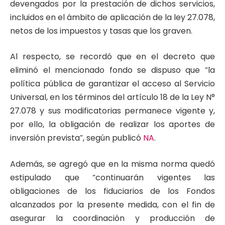
devengados por la prestación de dichos servicios,
incluidos en el ámbito de aplicación de la ley 27.078,
netos de los impuestos y tasas que los graven.
Al respecto, se recordó que en el decreto que
eliminó el mencionado fondo se dispuso que “la
política pública de garantizar el acceso al Servicio
Universal, en los términos del artículo 18 de la Ley N°
27.078 y sus modificatorias permanece vigente y,
por ello, la obligación de realizar los aportes de
inversión prevista”, según publicó
NA
.
Además, se agregó que en la misma norma quedó
estipulado que “continuarán vigentes las
obligaciones de los fiduciarios de los Fondos
alcanzados por la presente medida, con el fin de
asegurar la coordinación y producción de