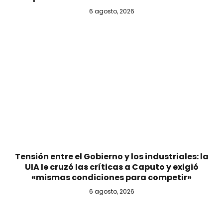
6 agosto, 2026
Tensión entre el Gobierno y los industriales: la
UIA le cruzó las críticas a Caputo y exigió
«mismas condiciones para competir»
6 agosto, 2026