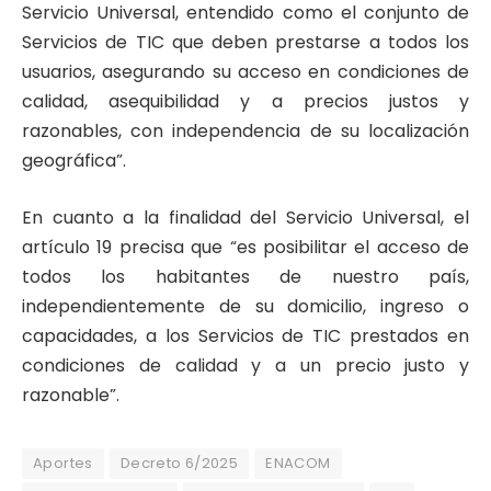
Servicio Universal, entendido como el conjunto de
Servicios de TIC que deben prestarse a todos los
usuarios, asegurando su acceso en condiciones de
calidad, asequibilidad y a precios justos y
razonables, con independencia de su localización
geográfica”.
En cuanto a la finalidad del Servicio Universal, el
artículo 19 precisa que “es posibilitar el acceso de
todos los habitantes de nuestro país,
independientemente de su domicilio, ingreso o
capacidades, a los Servicios de TIC prestados en
condiciones de calidad y a un precio justo y
razonable”.
Aportes
Decreto 6/2025
ENACOM