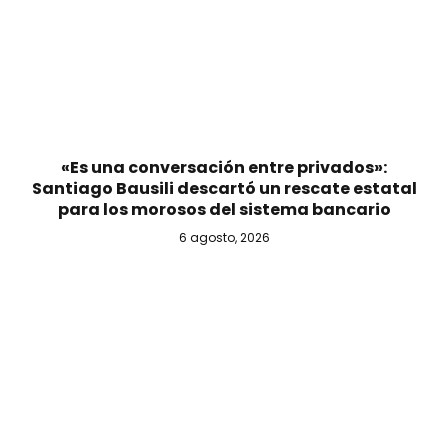
«Es una conversación entre privados»:
Santiago Bausili descartó un rescate estatal
para los morosos del sistema bancario
6 agosto, 2026