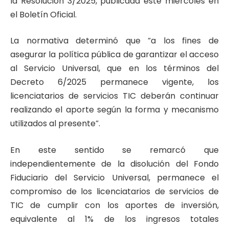
la Resolución 3/2025, publicada este miércoles en
el Boletín Oficial.
La normativa determinó que “a los fines de
asegurar la política pública de garantizar el acceso
al Servicio Universal, que en los términos del
Decreto 6/2025 permanece vigente, los
licenciatarios de servicios TIC deberán continuar
realizando el aporte según la forma y mecanismo
utilizados al presente”.
En este sentido se remarcó que
independientemente de la disolución del Fondo
Fiduciario del Servicio Universal, permanece el
compromiso de los licenciatarios de servicios de
TIC de cumplir con los aportes de inversión,
equivalente al 1% de los ingresos totales