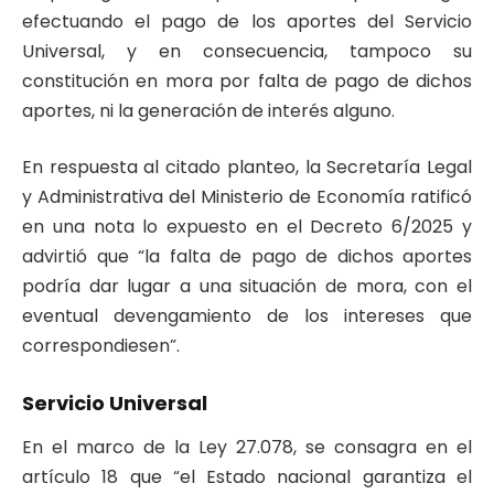
efectuando el pago de los aportes del Servicio
Universal, y en consecuencia, tampoco su
constitución en mora por falta de pago de dichos
aportes, ni la generación de interés alguno.
En respuesta al citado planteo, la Secretaría Legal
y Administrativa del Ministerio de Economía ratificó
en una nota lo expuesto en el Decreto 6/2025 y
advirtió que “la falta de pago de dichos aportes
podría dar lugar a una situación de mora, con el
eventual devengamiento de los intereses que
correspondiesen”.
Servicio Universal
En el marco de la Ley 27.078, se consagra en el
artículo 18 que “el Estado nacional garantiza el