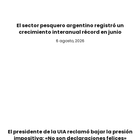
El sector pesquero argentino registró un
crecimiento interanual récord en junio
6 agosto, 2026
El presidente de la UIA reclamó bajar la presión
impositiva: «No son declaraciones felices»