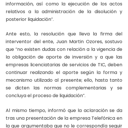
información, así como la ejecución de los actos
relativos a la administración de la disolución y
posterior liquidación”.
Ante esto, la resolución que lleva la firma del
interventor del ente, Juan Martin Ozores, sostuvo
que “no existen dudas con relación a la vigencia de
la obligación de aporte de inversión y a que las
empresas licenciatarias de servicios de TIC, deben
continuar realizando el aporte según la forma y
mecanismo utilizado al presente; ello, hasta tanto
se dicten las normas complementarias y se
concluya el proceso de liquidación”.
Al mismo tiempo, informó que la aclaración se da
tras una presentación de la empresa Telefónica en
la que argumentaba que no le correspondía seguir