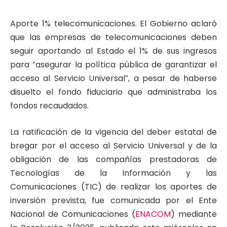
Aporte 1% telecomunicaciones. El Gobierno aclaró
que las empresas de telecomunicaciones deben
seguir aportando al Estado el 1% de sus ingresos
para “asegurar la política pública de garantizar el
acceso al Servicio Universal”, a pesar de haberse
disuelto el fondo fiduciario que administraba los
fondos recaudados.
La ratificación de la vigencia del deber estatal de
bregar por el acceso al Servicio Universal y de la
obligación de las compañías prestadoras de
Tecnologías de la Información y las
Comunicaciones (TIC) de realizar los aportes de
inversión prevista, fue comunicada por el Ente
Nacional de Comunicaciones (
ENACOM
) mediante