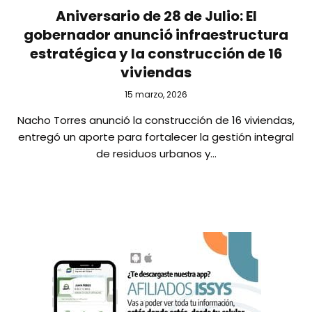
Aniversario de 28 de Julio: El
gobernador anunció infraestructura
estratégica y la construcción de 16
viviendas
15 marzo, 2026
Nacho Torres anunció la construcción de 16 viviendas,
entregó un aporte para fortalecer la gestión integral
de residuos urbanos y…