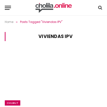
Home
Posts Tagged "Viviendas IPV"
»
VIVIENDAS IPV
CHUBUT