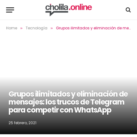
Home
Tecnología
Grupos ilimitados y eliminación de mensajes: los trucos de Telegram para competir con WhatsApp
»
»
Grupos ilimitados y eliminación de
mensajes: los trucos de Telegram
para competir con WhatsApp
25 febrero, 2021