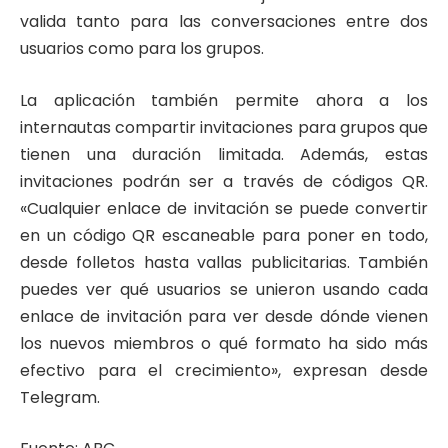
valida tanto para las conversaciones entre dos
usuarios como para los grupos.
La aplicación también permite ahora a los
internautas compartir invitaciones para grupos que
tienen una duración limitada. Además, estas
invitaciones podrán ser a través de códigos QR.
«Cualquier enlace de invitación se puede convertir
en un código QR escaneable para poner en todo,
desde folletos hasta vallas publicitarias. También
puedes ver qué usuarios se unieron usando cada
enlace de invitación para ver desde dónde vienen
los nuevos miembros o qué formato ha sido más
efectivo para el crecimiento», expresan desde
Telegram.