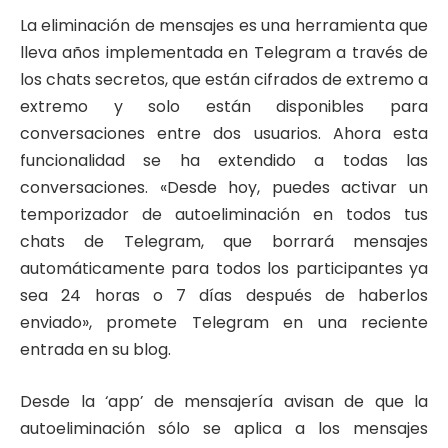
La eliminación de mensajes es una herramienta que
lleva años implementada en Telegram a través de
los chats secretos, que están cifrados de extremo a
extremo y solo están disponibles para
conversaciones entre dos usuarios. Ahora esta
funcionalidad se ha extendido a todas las
conversaciones. «Desde hoy, puedes activar un
temporizador de autoeliminación en todos tus
chats de Telegram, que borrará mensajes
automáticamente para todos los participantes ya
sea 24 horas o 7 días después de haberlos
enviado», promete Telegram en una reciente
entrada en su blog.
Desde la ‘app’ de mensajería avisan de que la
autoeliminación sólo se aplica a los mensajes