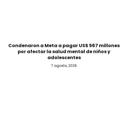
Condenaron a Meta a pagar US$ 567 millones
por afectar la salud mental de niños y
adolescentes
7 agosto, 2026