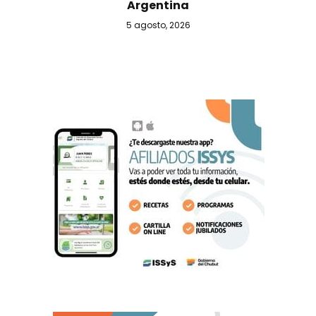
Argentina
5 agosto, 2026