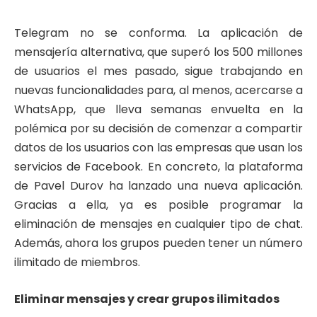
Telegram no se conforma. La aplicación de
mensajería alternativa, que superó los 500 millones
de usuarios el mes pasado, sigue trabajando en
nuevas funcionalidades para, al menos, acercarse a
WhatsApp, que lleva semanas envuelta en la
polémica por su decisión de comenzar a compartir
datos de los usuarios con las empresas que usan los
servicios de Facebook. En concreto, la plataforma
de Pavel Durov ha lanzado una nueva aplicación.
Gracias a ella, ya es posible programar la
eliminación de mensajes en cualquier tipo de chat.
Además, ahora los grupos pueden tener un número
ilimitado de miembros.
Eliminar mensajes y crear grupos ilimitados