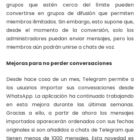
grupos que estén cerca del límite pueden
convertirse en grupos de difusión que permiten
miembros ilimitados. Sin embargo, esto supone que,
desde el momento de la conversión, solo los
administradores puedan enviar mensajes, pero los
miembros aún podrán unirse a chats de voz.
Mejoras para no perder conversaciones
Desde hace cosa de un mes, Telegram permite a
los usuarios importar sus convesaciones desde
WhatsApp. La aplicación ha continuado trabajando
en esta mejora durante las últimas semanas.
Gracias a ello, a partir de ahora los mensajes
importados aparecerán ordenados con sus fechas
originales si son añadidos a chats de Telegram que
tienen menos de 1000 mensajes. Esta novedad es