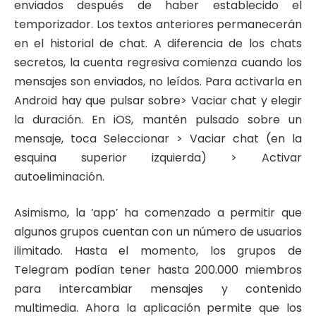
enviados después de haber establecido el
temporizador. Los textos anteriores permanecerán
en el historial de chat. A diferencia de los chats
secretos, la cuenta regresiva comienza cuando los
mensajes son enviados, no leídos. Para activarla en
Android hay que pulsar sobre> Vaciar chat y elegir
la duración. En iOS, mantén pulsado sobre un
mensaje, toca Seleccionar > Vaciar chat (en la
esquina superior izquierda) > Activar
autoeliminación.
Asimismo, la ‘app’ ha comenzado a permitir que
algunos grupos cuentan con un número de usuarios
ilimitado. Hasta el momento, los grupos de
Telegram podían tener hasta 200.000 miembros
para intercambiar mensajes y contenido
multimedia. Ahora la aplicación permite que los