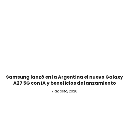
Samsung lanzó en la Argentina el nuevo Galaxy
A27 5G con IA y beneficios de lanzamiento
7 agosto, 2026