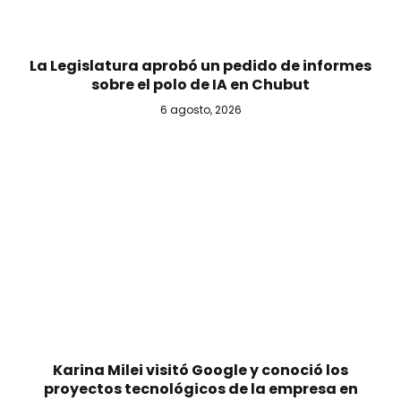
La Legislatura aprobó un pedido de informes
sobre el polo de IA en Chubut
6 agosto, 2026
Karina Milei visitó Google y conoció los
proyectos tecnológicos de la empresa en