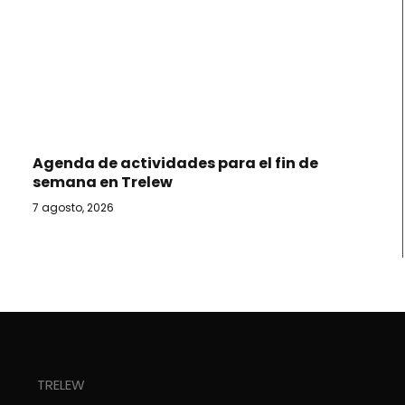
Agenda de actividades para el fin de
semana en Trelew
7 agosto, 2026
TRELEW