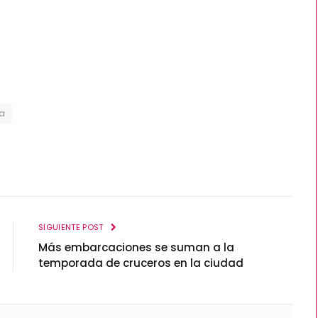
ia
SIGUIENTE POST
Más embarcaciones se suman a la
temporada de cruceros en la ciudad