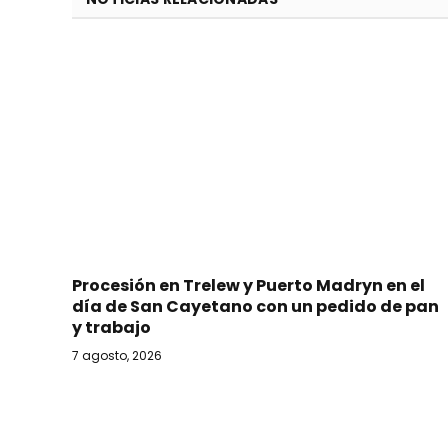
Procesión en Trelew y Puerto Madryn en el
día de San Cayetano con un pedido de pan
y trabajo
7 agosto, 2026