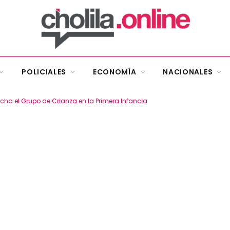
POLICIALES
ECONOMÍA
NACIONALES
cha el Grupo de Crianza en la Primera Infancia