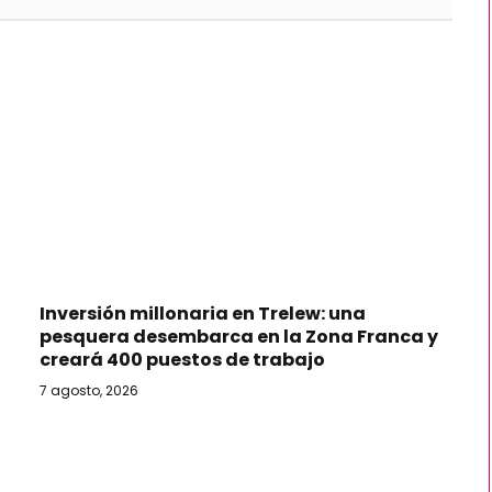
Inversión millonaria en Trelew: una
pesquera desembarca en la Zona Franca y
creará 400 puestos de trabajo
7 agosto, 2026