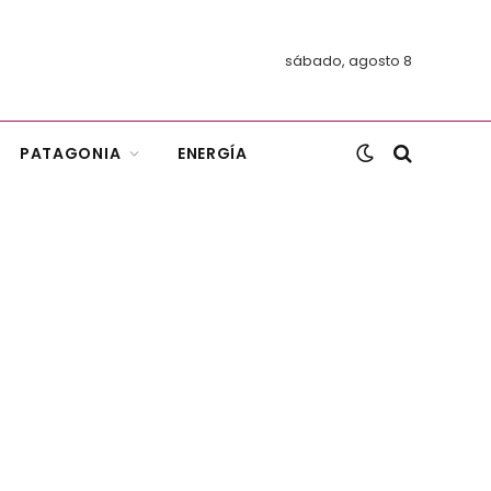
sábado, agosto 8
PATAGONIA
ENERGÍA