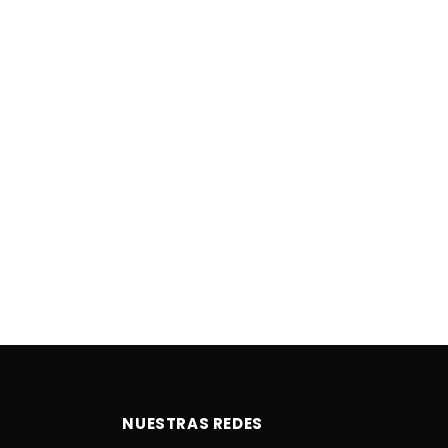
NUESTRAS REDES