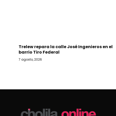
Trelew repara la calle José Ingenieros en el
barrio Tiro Federal
7 agosto, 2026