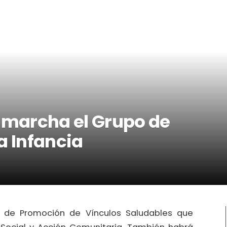
n marcha el Grupo de
a Infancia
a de Promoción de Vínculos Saludables que