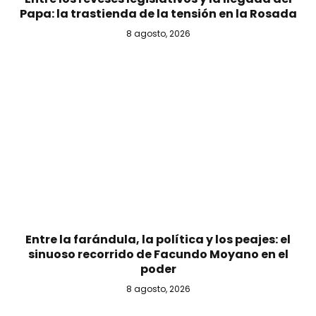
Papa: la trastienda de la tensión en la Rosada
8 agosto, 2026
Entre la farándula, la política y los peajes: el
sinuoso recorrido de Facundo Moyano en el
poder
8 agosto, 2026