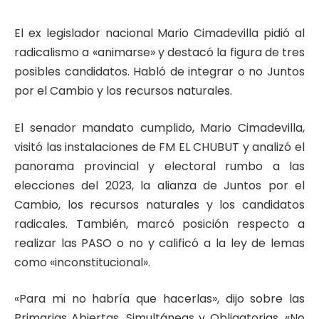
El ex legislador nacional Mario Cimadevilla pidió al
radicalismo a «animarse» y destacó la figura de tres
posibles candidatos. Habló de integrar o no Juntos
por el Cambio y los recursos naturales.
El senador mandato cumplido, Mario Cimadevilla,
visitó las instalaciones de FM EL CHUBUT y analizó el
panorama provincial y electoral rumbo a las
elecciones del 2023, la alianza de Juntos por el
Cambio, los recursos naturales y los candidatos
radicales. También, marcó posición respecto a
realizar las PASO o no y calificó a la ley de lemas
como «inconstitucional».
«Para mi no habría que hacerlas», dijo sobre las
Primarias Abiertas, Simultáneas y Obligatorias. «No