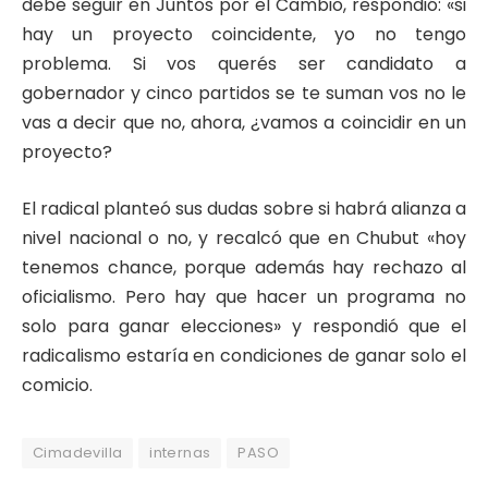
debe seguir en Juntos por el Cambio, respondió: «si
hay un proyecto coincidente, yo no tengo
problema. Si vos querés ser candidato a
gobernador y cinco partidos se te suman vos no le
vas a decir que no, ahora, ¿vamos a coincidir en un
proyecto?
El radical planteó sus dudas sobre si habrá alianza a
nivel nacional o no, y recalcó que en Chubut «hoy
tenemos chance, porque además hay rechazo al
oficialismo. Pero hay que hacer un programa no
solo para ganar elecciones» y respondió que el
radicalismo estaría en condiciones de ganar solo el
comicio.
Cimadevilla
internas
PASO