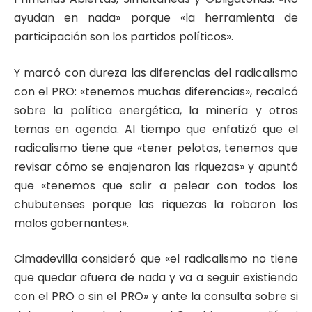
ayudan en nada» porque «la herramienta de
participación son los partidos políticos».
Y marcó con dureza las diferencias del radicalismo
con el PRO: «tenemos muchas diferencias», recalcó
sobre la política energética, la minería y otros
temas en agenda. Al tiempo que enfatizó que el
radicalismo tiene que «tener pelotas, tenemos que
revisar cómo se enajenaron las riquezas» y apuntó
que «tenemos que salir a pelear con todos los
chubutenses porque las riquezas la robaron los
malos gobernantes».
Cimadevilla consideró que «el radicalismo no tiene
que quedar afuera de nada y va a seguir existiendo
con el PRO o sin el PRO» y ante la consulta sobre si