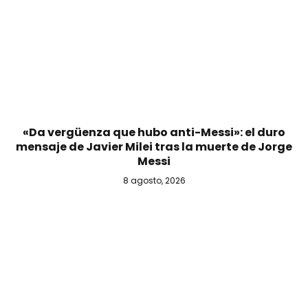
«Da vergüenza que hubo anti-Messi»: el duro
mensaje de Javier Milei tras la muerte de Jorge
Messi
8 agosto, 2026