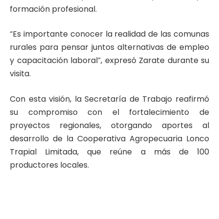
formación profesional.
“Es importante conocer la realidad de las comunas
rurales para pensar juntos alternativas de empleo
y capacitación laboral”, expresó Zarate durante su
visita.
Con esta visión, la Secretaría de Trabajo reafirmó
su compromiso con el fortalecimiento de
proyectos regionales, otorgando aportes al
desarrollo de la Cooperativa Agropecuaria Lonco
Trapial Limitada, que reúne a más de 100
productores locales.