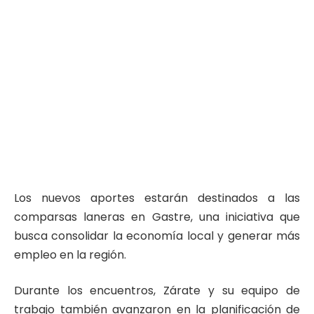
Los nuevos aportes estarán destinados a las
comparsas laneras en Gastre, una iniciativa que
busca consolidar la economía local y generar más
empleo en la región.
Durante los encuentros, Zárate y su equipo de
trabajo también avanzaron en la planificación de