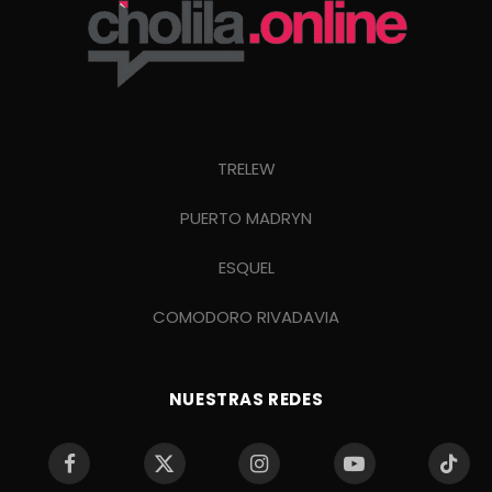
TRELEW
PUERTO MADRYN
ESQUEL
COMODORO RIVADAVIA
NUESTRAS REDES
Facebook
X
Instagram
YouTube
TikTo