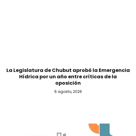
La Legislatura de Chubut aprobó la Emergencia
Hídrica por un año entre críticas de la
oposición
6 agosto, 2026