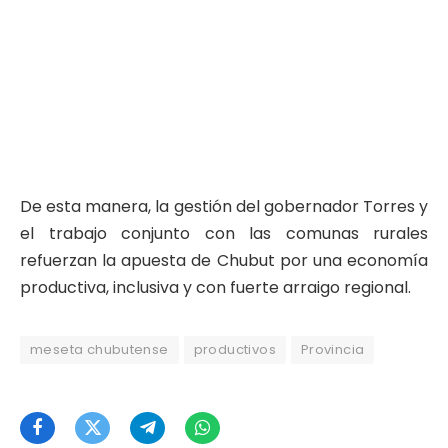
De esta manera, la gestión del gobernador Torres y
el trabajo conjunto con las comunas rurales
refuerzan la apuesta de Chubut por una economía
productiva, inclusiva y con fuerte arraigo regional.
meseta chubutense
productivos
Provincia
Facebook
Twitter
Telegram
WhatsApp