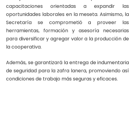
capacitaciones orientadas a expandir las
oportunidades laborales en la meseta. Asimismo, la
Secretaría se comprometió a proveer las
herramientas, formación y asesoría necesarias
para diversificar y agregar valor a la producción de
la cooperativa.
Además, se garantizará la entrega de indumentaria
de seguridad para la zafra lanera, promoviendo así
condiciones de trabajo más seguras y eficaces.