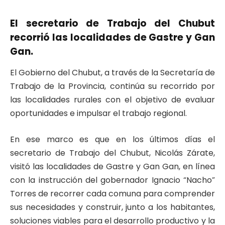
El secretario de Trabajo del Chubut
recorrió las localidades de Gastre y Gan
Gan.
El Gobierno del Chubut, a través de la Secretaría de
Trabajo de la Provincia, continúa su recorrido por
las localidades rurales con el objetivo de evaluar
oportunidades e impulsar el trabajo regional.
En ese marco es que en los últimos días el
secretario de Trabajo del Chubut, Nicolás Zárate,
visitó las localidades de Gastre y Gan Gan, en línea
con la instrucción del gobernador Ignacio “Nacho”
Torres de recorrer cada comuna para comprender
sus necesidades y construir, junto a los habitantes,
soluciones viables para el desarrollo productivo y la