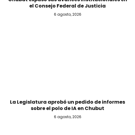
el Consejo Federal de Justicia
6 agosto, 2026
La Legislatura aprobó un pedido de informes
sobre el polo de IA en Chubut
6 agosto, 2026