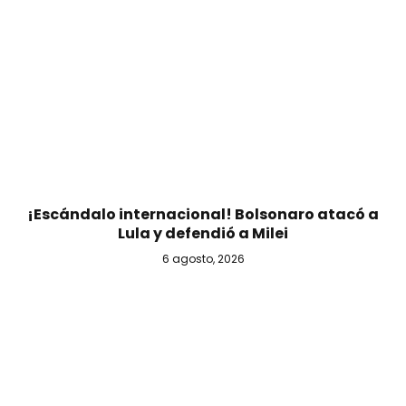
¡Escándalo internacional! Bolsonaro atacó a
Lula y defendió a Milei
6 agosto, 2026