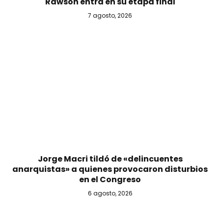
Rawson entra en su etapa final
7 agosto, 2026
Jorge Macri tildó de «delincuentes
anarquistas» a quienes provocaron disturbios
en el Congreso
6 agosto, 2026