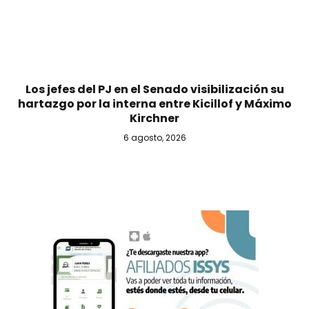
Los jefes del PJ en el Senado visibilización su
hartazgo por la interna entre Kicillof y Máximo
Kirchner
6 agosto, 2026