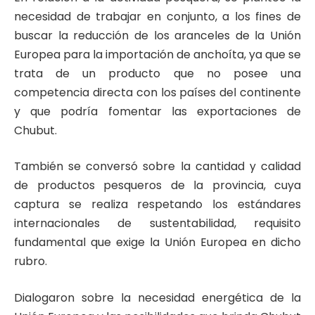
necesidad de trabajar en conjunto, a los fines de
buscar la reducción de los aranceles de la Unión
Europea para la importación de anchoíta, ya que se
trata de un producto que no posee una
competencia directa con los países del continente
y que podría fomentar las exportaciones de
Chubut.
También se conversó sobre la cantidad y calidad
de productos pesqueros de la provincia, cuya
captura se realiza respetando los estándares
internacionales de sustentabilidad, requisito
fundamental que exige la Unión Europea en dicho
rubro.
Dialogaron sobre la necesidad energética de la