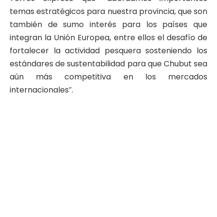
temas estratégicos para nuestra provincia, que son
también de sumo interés para los países que
integran la Unión Europea, entre ellos el desafío de
fortalecer la actividad pesquera sosteniendo los
estándares de sustentabilidad para que Chubut sea
aún más competitiva en los mercados
internacionales”.