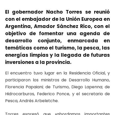
El gobernador Nacho Torres se reunió
con el embajador de la Unión Europea en
Argentina, Amador Sánchez Rico, con el
objetivo de fomentar una agenda de
desarrollo conjunto, enmarcada en
temáticas como el turismo, la pesca, las
energías limpias y la llegada de futuras
inversiones a la provincia.
El encuentro tuvo lugar en la Residencia Oficial, y
participaron los ministros de Desarrollo Humano,
Florencia Papaiani; de Turismo, Diego Lapenna; de
Hidrocarburos, Federico Ponce, y el secretario de
Pesca, Andrés Arbeletche.
Torres expresó que «abordamos importantes