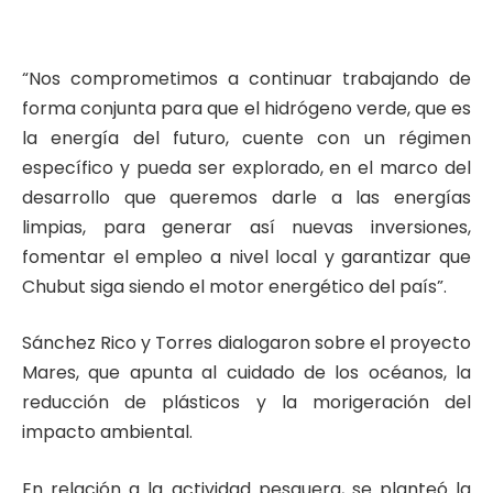
“Nos comprometimos a continuar trabajando de
forma conjunta para que el hidrógeno verde, que es
la energía del futuro, cuente con un régimen
específico y pueda ser explorado, en el marco del
desarrollo que queremos darle a las energías
limpias, para generar así nuevas inversiones,
fomentar el empleo a nivel local y garantizar que
Chubut siga siendo el motor energético del país”.
Sánchez Rico y Torres dialogaron sobre el proyecto
Mares, que apunta al cuidado de los océanos, la
reducción de plásticos y la morigeración del
impacto ambiental.
En relación a la actividad pesquera, se planteó la