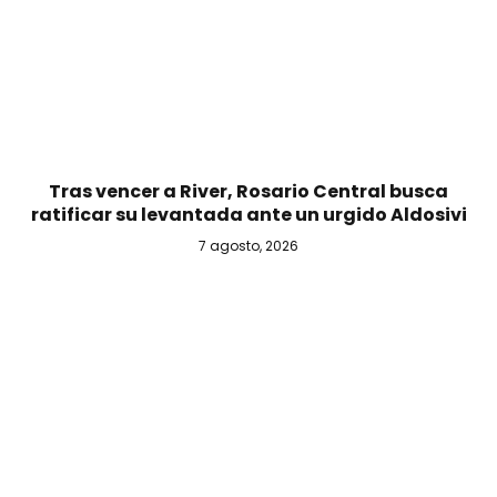
Tras vencer a River, Rosario Central busca
ratificar su levantada ante un urgido Aldosivi
7 agosto, 2026