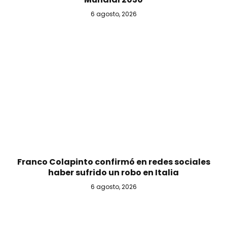
6 agosto, 2026
Franco Colapinto confirmó en redes sociales
haber sufrido un robo en Italia
6 agosto, 2026