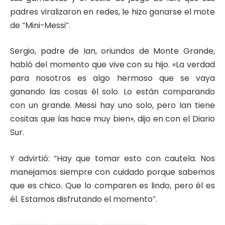
padres viralizaron en redes, le hizo ganarse el mote
de “Mini-Messi”.
Sergio, padre de Ian, oriundos de Monte Grande,
habló del momento que vive con su hijo. «La verdad
para nosotros es algo hermoso que se vaya
ganando las cosas él solo. Lo están comparando
con un grande. Messi hay uno solo, pero Ian tiene
cositas que las hace muy bien», dijo en con el Diario
Sur.
Y advirtió: “Hay que tomar esto con cautela. Nos
manejamos siempre con cuidado porque sabemos
que es chico. Que lo comparen es lindo, pero él es
él. Estamos disfrutando el momento”.