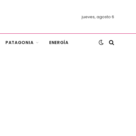
jueves, agosto 6
PATAGONIA
ENERGÍA