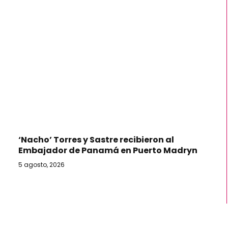
‘Nacho’ Torres y Sastre recibieron al
Embajador de Panamá en Puerto Madryn
5 agosto, 2026