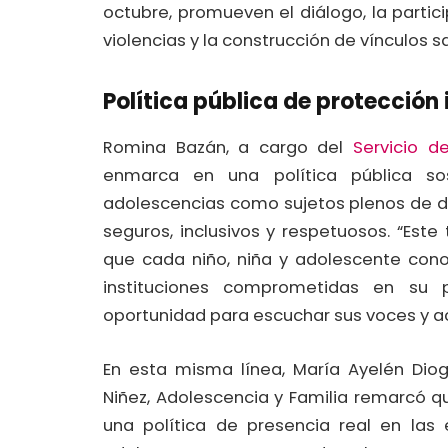
octubre, promueven el diálogo, la partici
violencias y la construcción de vínculos s
Política pública de protección 
Romina Bazán, a cargo del
Servicio d
enmarca en una política pública so
adolescencias como sujetos plenos de 
seguros, inclusivos y respetuosos. “Este 
que cada niño, niña y adolescente con
instituciones comprometidas en su p
oportunidad para escuchar sus voces y a
En esta misma línea, María Ayelén Diog
Niñez, Adolescencia y Familia remarcó 
una política de presencia real en las 