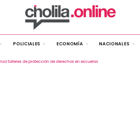
POLICIALES
ECONOMÍA
NACIONALES
nza talleres de protección de derechos en escuelas