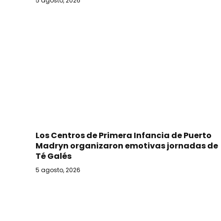
5 agosto, 2026
Los Centros de Primera Infancia de Puerto
Madryn organizaron emotivas jornadas de
Té Galés
5 agosto, 2026