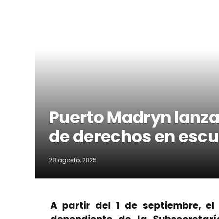
Puerto Madryn lanza 
de derechos en escu
28 agosto, 2025
A partir del 1 de septiembre, el