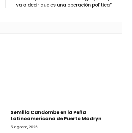
va a decir que es una operación política”
Semilla Candombe en la Peña
Latinoamericana de Puerto Madryn
5 agosto, 2026