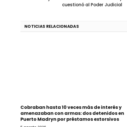
cuestionó al Poder Judicial
NOTICIAS RELACIONADAS
Cobraban hasta 10 veces más de interés y
amenazaban con armas: dos detenidos en
Puerto Madryn por préstamos extorsivos