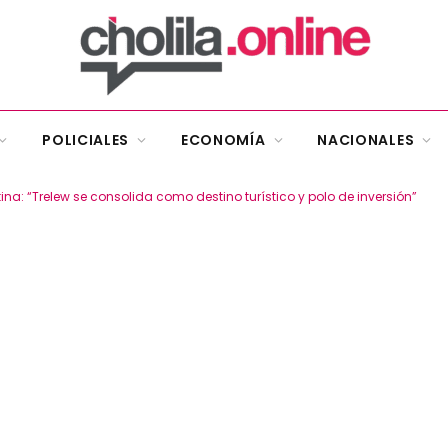
POLICIALES
ECONOMÍA
NACIONALES
ina: “Trelew se consolida como destino turístico y polo de inversión”