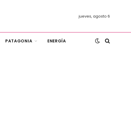
jueves, agosto 6
PATAGONIA
ENERGÍA