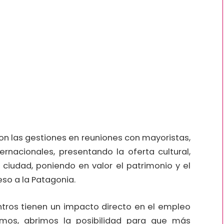
n las gestiones en reuniones con mayoristas,
rnacionales, presentando la oferta cultural,
a ciudad, poniendo en valor el patrimonio y el
so a la Patagonia.
tros tienen un impacto directo en el empleo
mos, abrimos la posibilidad para que más