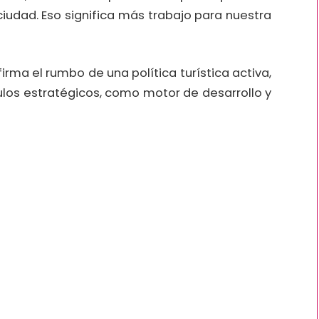
a ciudad. Eso significa más trabajo para nuestra
irma el rumbo de una política turística activa,
ulos estratégicos, como motor de desarrollo y