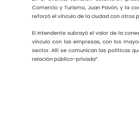
Comercio y Turismo, Juan Pavón, y la coo
reforzó el vínculo de la ciudad con otros 
El intendente subrayó el valor de la con
vínculo con las empresas, con los mayori
sector. Allí se comunican las políticas q
relación público-privada”.