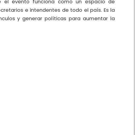
e el evento funciona como un espacio de
cretarios e intendentes de todo el país. Es la
ínculos y generar políticas para aumentar la