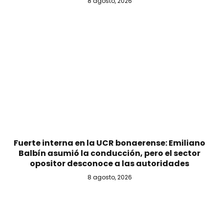
8 agosto, 2026
Fuerte interna en la UCR bonaerense: Emiliano
Balbín asumió la conducción, pero el sector
opositor desconoce a las autoridades
8 agosto, 2026