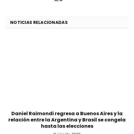
NOTICIAS RELACIONADAS
Daniel Raimondi regresa a Buenos Aires y la
relación entre la Argentina y Brasil se congela
hasta las elecciones