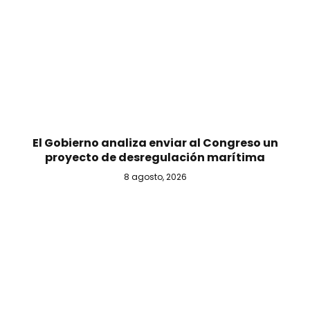
El Gobierno analiza enviar al Congreso un
proyecto de desregulación marítima
8 agosto, 2026