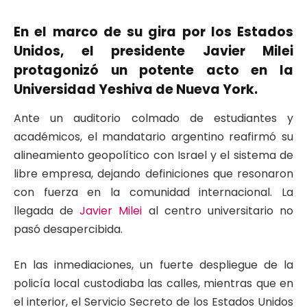
En el marco de su gira por los Estados
Unidos, el presidente Javier Milei
protagonizó un potente acto en la
Universidad Yeshiva de Nueva York.
Ante un auditorio colmado de estudiantes y
académicos, el mandatario argentino reafirmó su
alineamiento geopolítico con Israel y el sistema de
libre empresa, dejando definiciones que resonaron
con fuerza en la comunidad internacional. La
llegada de
Javier Milei
al centro universitario no
pasó desapercibida.
En las inmediaciones, un fuerte despliegue de la
policía local custodiaba las calles, mientras que en
el interior, el Servicio Secreto de los Estados Unidos