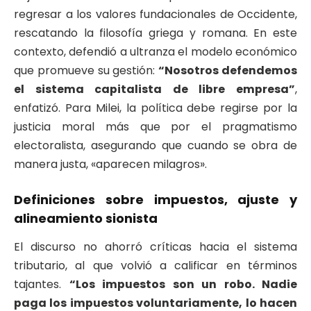
regresar a los valores fundacionales de Occidente,
rescatando la filosofía griega y romana. En este
contexto, defendió a ultranza el modelo económico
que promueve su gestión:
“Nosotros defendemos
el sistema capitalista de libre empresa”
,
enfatizó. Para Milei, la política debe regirse por la
justicia moral más que por el pragmatismo
electoralista, asegurando que cuando se obra de
manera justa, «aparecen milagros».
Definiciones sobre impuestos, ajuste y
alineamiento sionista
El discurso no ahorró críticas hacia el sistema
tributario, al que volvió a calificar en términos
tajantes.
“Los impuestos son un robo. Nadie
paga los impuestos voluntariamente, lo hacen