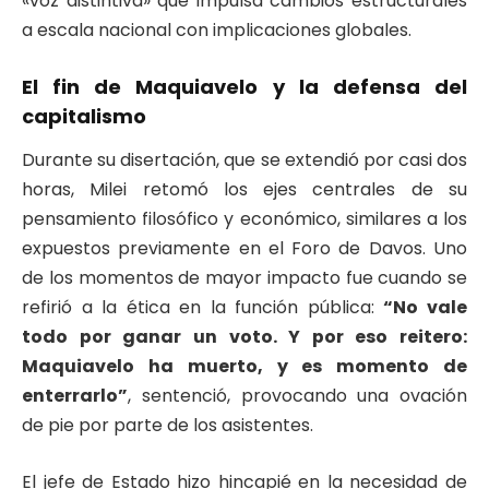
«voz distintiva» que impulsa cambios estructurales
a escala nacional con implicaciones globales.
El fin de Maquiavelo y la defensa del
capitalismo
Durante su disertación, que se extendió por casi dos
horas, Milei retomó los ejes centrales de su
pensamiento filosófico y económico, similares a los
expuestos previamente en el Foro de Davos. Uno
de los momentos de mayor impacto fue cuando se
refirió a la ética en la función pública:
“No vale
todo por ganar un voto. Y por eso reitero:
Maquiavelo ha muerto, y es momento de
enterrarlo”
, sentenció, provocando una ovación
de pie por parte de los asistentes.
El jefe de Estado hizo hincapié en la necesidad de