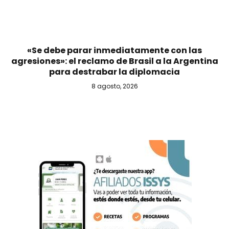
«Se debe parar inmediatamente con las
agresiones»: el reclamo de Brasil a la Argentina
para destrabar la diplomacia
8 agosto, 2026