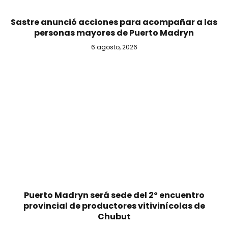
Sastre anunció acciones para acompañar a las
personas mayores de Puerto Madryn
6 agosto, 2026
Puerto Madryn será sede del 2º encuentro
provincial de productores vitivinícolas de
Chubut