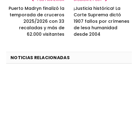
Puerto Madryn finalizó la
¡Justicia histórica! La
temporada de cruceros
Corte Suprema dictó
2025/2026 con 33
1907 fallos por crímenes
recaladas y más de
de lesa humanidad
62.000 visitantes
desde 2004
NOTICIAS RELACIONADAS