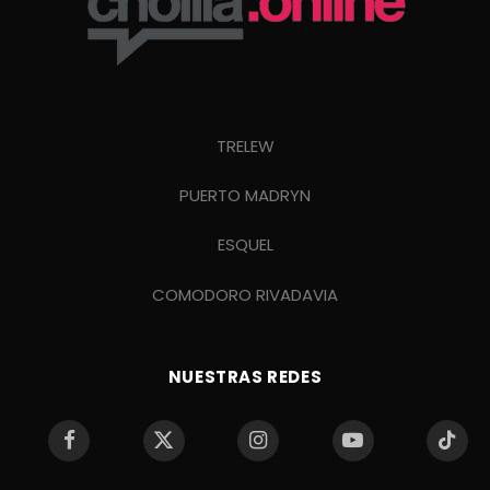
TRELEW
PUERTO MADRYN
ESQUEL
COMODORO RIVADAVIA
NUESTRAS REDES
Facebook
X
Instagram
YouTube
TikTo
(Twitter)