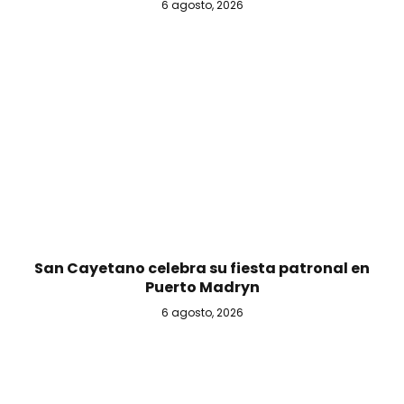
6 agosto, 2026
San Cayetano celebra su fiesta patronal en
Puerto Madryn
6 agosto, 2026