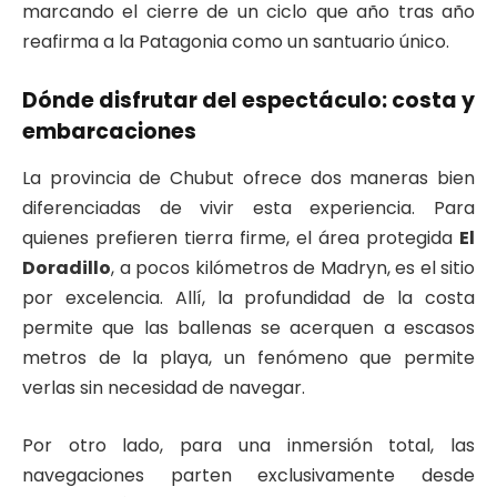
marcando el cierre de un ciclo que año tras año
reafirma a la Patagonia como un santuario único.
Dónde disfrutar del espectáculo: costa y
embarcaciones
La provincia de Chubut ofrece dos maneras bien
diferenciadas de vivir esta experiencia. Para
quienes prefieren tierra firme, el área protegida
El
Doradillo
, a pocos kilómetros de Madryn, es el sitio
por excelencia. Allí, la profundidad de la costa
permite que las ballenas se acerquen a escasos
metros de la playa, un fenómeno que permite
verlas sin necesidad de navegar.
Por otro lado, para una inmersión total, las
navegaciones parten exclusivamente desde