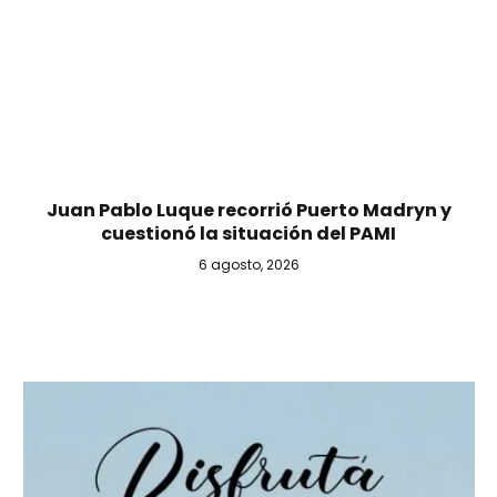
Juan Pablo Luque recorrió Puerto Madryn y
cuestionó la situación del PAMI
6 agosto, 2026