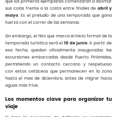
que los primeros ejemplares comenzarán a asomar
sus colas frente a la costa entre finales de
abril y
mayo
. Es el preludio de una temporada que gana
fuerza con el correr de las semanas.
Sin embargo, el hito que marca el inicio formal de la
temporada turística será el
10 de junio
. A partir de
esa fecha, quedan oficialmente inauguradas las
excursiones embarcadas desde Puerto Pirámides,
permitiendo un contacto cercano y respetuoso
con estos cetáceos que permanecen en la zona
hasta el mes de diciembre, antes de migrar hacia
aguas más frías.
Los momentos clave para organizar tu
viaje