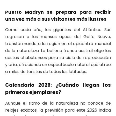
Puerto Madryn se prepara para recibir
una vez más a sus visitantes más ilustres
Como cada año, los gigantes del Atlántico Sur
regresan a las mansas aguas del Golfo Nuevo,
transformando a la región en el epicentro mundial
de la naturaleza. La ballena franca austral elige las
costas chubutenses para su ciclo de reproducción
y cría, ofreciendo un espectáculo natural que atrae
a miles de turistas de todas las latitudes.
Calendario 2026: ¿Cuándo llegan los
primeros ejemplares?
Aunque el ritmo de la naturaleza no conoce de
relojes exactos, la previsión para este 2026 indica