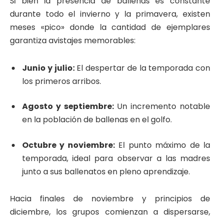
Si bien la presencia de ballenas es constante
durante todo el invierno y la primavera, existen
meses «pico» donde la cantidad de ejemplares
garantiza avistajes memorables:
Junio y julio:
El despertar de la temporada con
los primeros arribos.
Agosto y septiembre:
Un incremento notable
en la población de ballenas en el golfo.
Octubre y noviembre:
El punto máximo de la
temporada, ideal para observar a las madres
junto a sus ballenatos en pleno aprendizaje.
Hacia finales de noviembre y principios de
diciembre, los grupos comienzan a dispersarse,