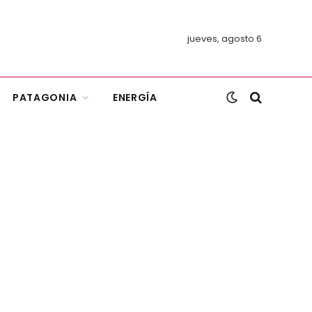
jueves, agosto 6
PATAGONIA
ENERGÍA