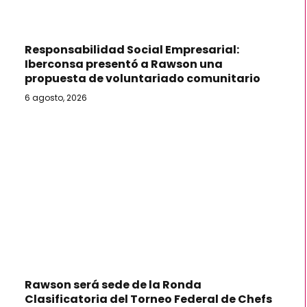
Responsabilidad Social Empresarial:
Iberconsa presentó a Rawson una
propuesta de voluntariado comunitario
6 agosto, 2026
Rawson será sede de la Ronda
Clasificatoria del Torneo Federal de Chefs