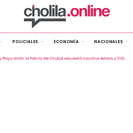
POLICIALES
ECONOMÍA
NACIONALES
laya Unión: la Policía del Chubut secuestró cocaína, éxtasis y TUSI