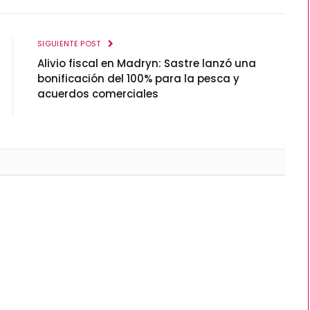
SIGUIENTE POST
Alivio fiscal en Madryn: Sastre lanzó una
bonificación del 100% para la pesca y
acuerdos comerciales