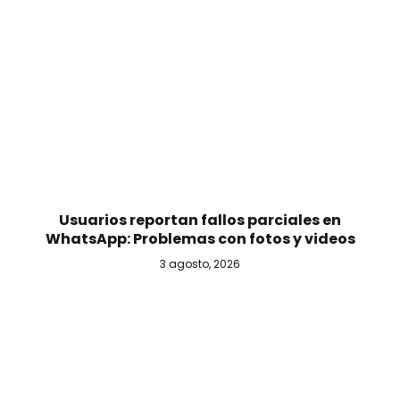
Usuarios reportan fallos parciales en
WhatsApp: Problemas con fotos y videos
3 agosto, 2026