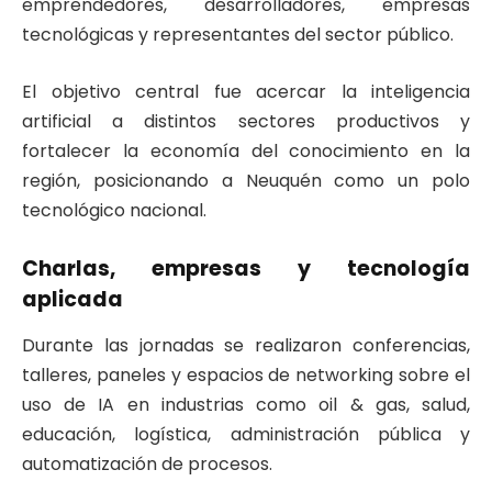
emprendedores, desarrolladores, empresas
tecnológicas y representantes del sector público.
El objetivo central fue acercar la inteligencia
artificial a distintos sectores productivos y
fortalecer la economía del conocimiento en la
región, posicionando a Neuquén como un polo
tecnológico nacional.
Charlas, empresas y tecnología
aplicada
Durante las jornadas se realizaron conferencias,
talleres, paneles y espacios de networking sobre el
uso de IA en industrias como oil & gas, salud,
educación, logística, administración pública y
automatización de procesos.