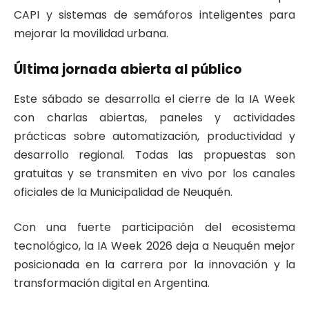
CAPI y sistemas de semáforos inteligentes para
mejorar la movilidad urbana.
Última jornada abierta al público
Este sábado se desarrolla el cierre de la IA Week
con charlas abiertas, paneles y actividades
prácticas sobre automatización, productividad y
desarrollo regional. Todas las propuestas son
gratuitas y se transmiten en vivo por los canales
oficiales de la Municipalidad de Neuquén.
Con una fuerte participación del ecosistema
tecnológico, la IA Week 2026 deja a Neuquén mejor
posicionada en la carrera por la innovación y la
transformación digital en Argentina.