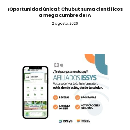
¡Oportunidad única!: Chubut suma científicos
a mega cumbre de IA
2 agosto, 2026