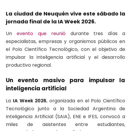
La ciudad de Neuquén vive este sábado la
jornada final de la
IA Week 2026.
Un
evento que reunió
durante tres días a
especialistas, empresas y organismos públicos en
el Polo Científico Tecnológico, con el objetivo de
impulsar la inteligencia artificial y el desarrollo
productivo regional.
Un evento masivo para impulsar la
inteligencia artificial
La
IA Week 2026
, organizada en el Polo Científico
Tecnológico junto a la Sociedad Argentina de
Inteligencia Artificial (
SAIA
), ENE e IFES, convocó a
miles de asistentes entre estudiantes,