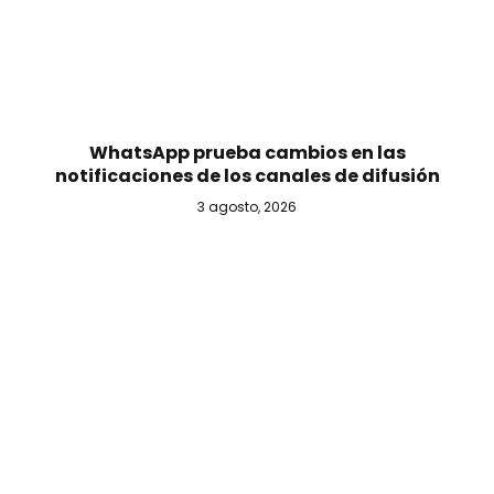
WhatsApp prueba cambios en las
notificaciones de los canales de difusión
3 agosto, 2026