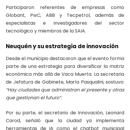
Participaron referentes de empresas como
Globant, PwC, ABB y Tecpetrol, además de
especialistas e investigadores del sector
tecnológico y miembros de la SAIA.
Neuquén y su estrategia de innovación
Desde el municipio destacaron que el evento forma
parte de una estrategia para diversificar la matriz
económica más allá de Vaca Muerta. La secretaria
de Jefatura de Gabinete, María Pasqualini, sostuvo:
“Hay ciudades que administran el presente y otras
que gestionan el futuro”
.
Por su parte, el secretario de Innovación, Leonard
Carod, señaló que la ciudad ya implementa
herramientas de IA como el chatbot municipal