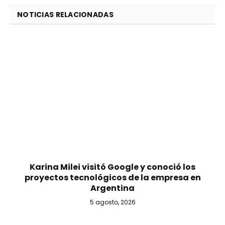
NOTICIAS RELACIONADAS
Karina Milei visitó Google y conoció los
proyectos tecnológicos de la empresa en
Argentina
5 agosto, 2026