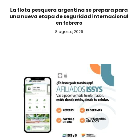
La flota pesquera argentina se prepara para
una nueva etapa de seguridad internacional
en febrero
8 agosto, 2026