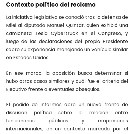
Contexto político del reclamo
La iniciativa legislativa se conoció tras la defensa de
Milei al diputado Manuel Quintar, quien exhibió una
camioneta Tesla Cybertruck en el Congreso, y
luego de las declaraciones del propio Presidente
sobre su experiencia manejando un vehículo similar
en Estados Unidos.
En ese marco, la oposición busca determinar si
hubo otros casos similares y cuál fue el criterio del
Ejecutivo frente a eventuales obsequios.
El pedido de informes abre un nuevo frente de
discusión política sobre la relación entre
funcionarios públicos y empresarios
internacionales, en un contexto marcado por el