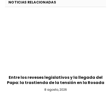
NOTICIAS RELACIONADAS
Entre los reveses legislativos y la llegada del
Papa: la trastienda de la tensión en la Rosada
8 agosto, 2026