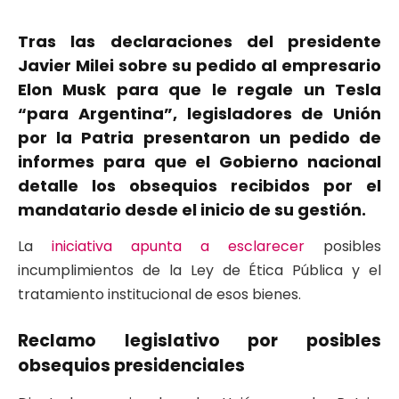
Tras las declaraciones del presidente
Javier Milei sobre su pedido al empresario
Elon Musk para que le regale un Tesla
“para Argentina”, legisladores de Unión
por la Patria presentaron un pedido de
informes para que el Gobierno nacional
detalle los obsequios recibidos por el
mandatario desde el inicio de su gestión.
La
iniciativa apunta a esclarecer
posibles
incumplimientos de la Ley de Ética Pública y el
tratamiento institucional de esos bienes.
Reclamo legislativo por posibles
obsequios presidenciales