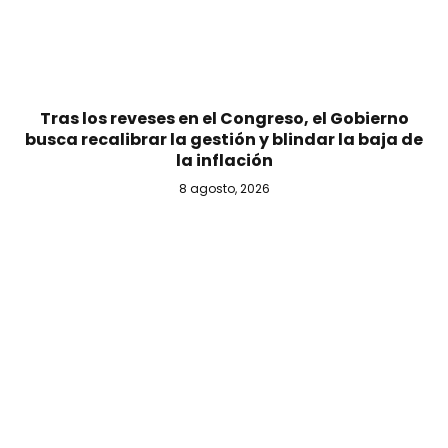
Tras los reveses en el Congreso, el Gobierno
busca recalibrar la gestión y blindar la baja de
la inflación
8 agosto, 2026