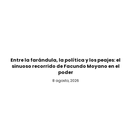
Entre la farándula, la política y los peajes: el
sinuoso recorrido de Facundo Moyano en el
poder
8 agosto, 2026