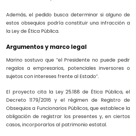
Además, el pedido busca determinar si alguno de
estos obsequios podría constituir una infracción a
la Ley de Ética Pública.
Argumentos y marco legal
Marino sostuvo que “el Presidente no puede pedir
regalos a empresarios, potenciales inversores o
sujetos con intereses frente al Estado”.
El proyecto cita la Ley 25.188 de Ética Pública, el
Decreto 1179/2016 y el régimen de Registro de
Obsequios a Funcionarios Públicos, que establece la
obligación de registrar los presentes y, en ciertos
casos, incorporarlos al patrimonio estatal.