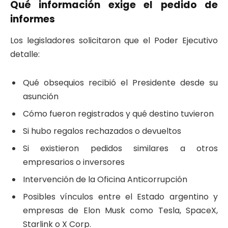
Qué información exige el pedido de
informes
Los legisladores solicitaron que el Poder Ejecutivo
detalle:
Qué obsequios recibió el Presidente desde su
asunción
Cómo fueron registrados y qué destino tuvieron
Si hubo regalos rechazados o devueltos
Si existieron pedidos similares a otros
empresarios o inversores
Intervención de la Oficina Anticorrupción
Posibles vínculos entre el Estado argentino y
empresas de Elon Musk como Tesla, SpaceX,
Starlink o X Corp.