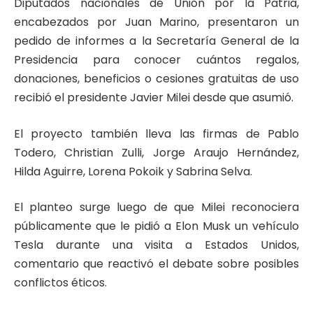
Diputados nacionales de Unión por la Patria,
encabezados por
Juan Marino
, presentaron un
pedido de informes a la Secretaría General de la
Presidencia para conocer cuántos regalos,
donaciones, beneficios o cesiones gratuitas de uso
recibió el presidente Javier Milei desde que asumió.
El proyecto también lleva las firmas de Pablo
Todero, Christian Zulli, Jorge Araujo Hernández,
Hilda Aguirre, Lorena Pokoik y Sabrina Selva.
El planteo surge luego de que Milei reconociera
públicamente que le pidió a Elon Musk un vehículo
Tesla durante una visita a Estados Unidos,
comentario que reactivó el debate sobre posibles
conflictos éticos.