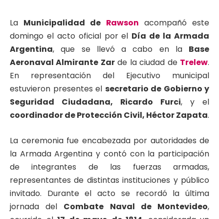
La
Municipalidad de
Rawson
acompañó este
domingo el acto oficial por el
Día de la Armada
Argentina
, que se llevó a cabo en la
Base
Aeronaval Almirante Zar
de la ciudad de
Trelew
.
En representación del Ejecutivo municipal
estuvieron presentes el
secretario de Gobierno y
Seguridad Ciudadana, Ricardo Furci
, y el
coordinador de Protección Civil, Héctor Zapata
.
La ceremonia fue encabezada por autoridades de
la Armada Argentina y contó con la participación
de integrantes de las fuerzas armadas,
representantes de distintas instituciones y público
invitado. Durante el acto se recordó la última
jornada del
Combate Naval de Montevideo
,