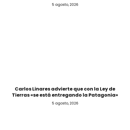
5 agosto, 2026
Carlos Linares advierte que con la Ley de
Tierras «se está entregando la Patagonia»
5 agosto, 2026