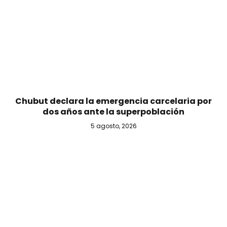
Chubut declara la emergencia carcelaria por
dos años ante la superpoblación
5 agosto, 2026