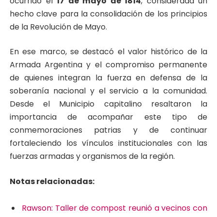
ocurrido el
17 de mayo de 1814
, considerada un
hecho clave para la consolidación de los principios
de la Revolución de Mayo.
En ese marco, se destacó el valor histórico de la
Armada Argentina y el compromiso permanente
de quienes integran la fuerza en defensa de la
soberanía nacional y el servicio a la comunidad.
Desde el Municipio capitalino resaltaron la
importancia de acompañar este tipo de
conmemoraciones patrias y de continuar
fortaleciendo los vínculos institucionales con las
fuerzas armadas y organismos de la región.
Notas relacionadas:
Rawson: Taller de compost reunió a vecinos con