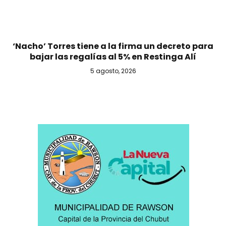
‘Nacho’ Torres tiene a la firma un decreto para
bajar las regalías al 5% en Restinga Alí
5 agosto, 2026