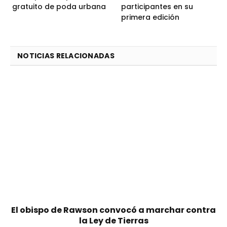
gratuito de poda urbana
participantes en su
primera edición
NOTICIAS RELACIONADAS
El obispo de Rawson convocó a marchar contra
la Ley de Tierras