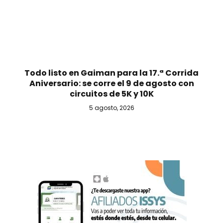
Todo listo en Gaiman para la 17.ª Corrida
Aniversario: se corre el 9 de agosto con
circuitos de 5K y 10K
5 agosto, 2026