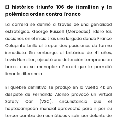
El histórico triunfo 106 de Hamilton y la
polémica orden contra Franco
La carrera se definió a través de una genialidad
estratégica. George Russell (Mercedes) lideró las
acciones en el inicio tras una largada donde Franco
Colapinto brilló al trepar dos posiciones de forma
inmediata. Sin embargo, el británico de 41 años,
Lewis Hamilton, ejecutó una detención temprana en
boxes con su monoplaza Ferrari que le permitió
limar la diferencia.
El quiebre definitivo se produjo en la vuelta 41: un
despiste de Fernando Alonso provocó un Virtual
Safety Car (VSC), circunstancia que el
heptacampeón mundial aprovechó para ir por su
tercer cambio de neumáticos y salir por delante de