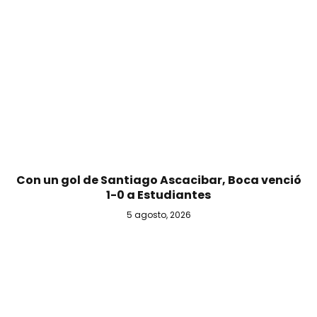
Con un gol de Santiago Ascacibar, Boca venció
1-0 a Estudiantes
5 agosto, 2026