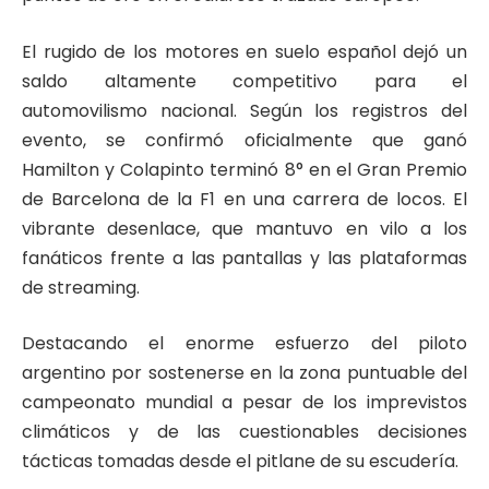
El rugido de los motores en suelo español dejó un
saldo altamente competitivo para el
automovilismo nacional. Según los registros del
evento, se confirmó oficialmente que ganó
Hamilton y Colapinto terminó 8° en el Gran Premio
de Barcelona de la F1 en una carrera de locos. El
vibrante desenlace, que mantuvo en vilo a los
fanáticos frente a las pantallas y las plataformas
de streaming.
Destacando el enorme esfuerzo del piloto
argentino por sostenerse en la zona puntuable del
campeonato mundial a pesar de los imprevistos
climáticos y de las cuestionables decisiones
tácticas tomadas desde el pitlane de su escudería.