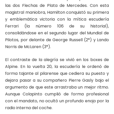
las dos Flechas de Plata de Mercedes. Con esta
magistral maniobra, Hamilton conquistó su primera
y emblemática victoria con la mítica escudería
Ferrari (la número 106 de su historial),
consolidándose en el segundo lugar del Mundial de
Pilotos, por delante de George Russell (2°) y Lando
Norris de McLaren (3°).
El contraste de la alegría se vivió en los boxes de
Alpine. En la vuelta 20, la escudería le ordenó de
forma tajante al pilarense que cediera su puesto y
dejara pasar a su compañero Pierre Gasly bajo el
argumento de que este arrastraba un mejor ritmo.
Aunque Colapinto cumplió de forma profesional
con el mandato, no ocultó un profundo enojo por la
radio interna del coche.