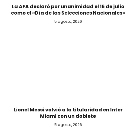
La AFA declaró por unanimidad el 15 de julio
como el «Día de las Selecciones Nacionales»
5 agosto, 2026
Lionel Messi volvió a la titularidad en Inter
Miami con un doblete
5 agosto, 2026