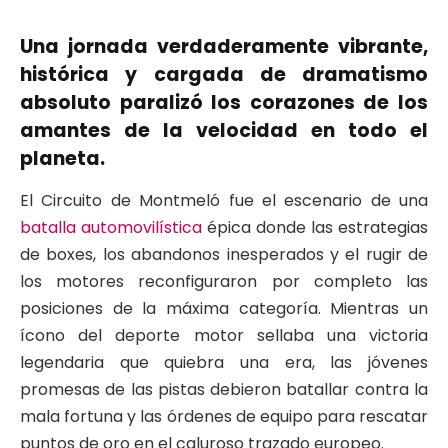
Una jornada verdaderamente vibrante,
histórica y cargada de dramatismo
absoluto paralizó los corazones de los
amantes de la velocidad en todo el
planeta.
El Circuito de Montmeló fue el escenario de una
batalla automovilística
épica donde las estrategias
de boxes, los abandonos inesperados y el rugir de
los motores reconfiguraron por completo las
posiciones de la máxima categoría. Mientras un
ícono del deporte motor sellaba una victoria
legendaria que quiebra una era, las jóvenes
promesas de las pistas debieron batallar contra la
mala fortuna y las órdenes de equipo para rescatar
puntos de oro en el caluroso trazado europeo.