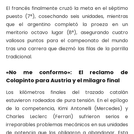
El francés finalmente cruzó la meta en el séptimo
puesto (7°), cosechando seis unidades, mientras
que el argentino completó la proeza en un
meritorio octavo lugar (8°), asegurando cuatro
valiosos puntos para el campeonato del mundo
tras una carrera que diezmó las filas de la parrilla
tradicional.
«No me conformo»: El reclamo de
Colapinto para Austria y el milagro final
Los kilómetros finales del trazado catalán
estuvieron rodeados de pura tensión. En el epílogo
de la competencia, Kimi Antonelli (Mercedes) y
Charles Leclerc (Ferrari) sufrieron serios e
irreparables problemas mecánicos en sus unidades
de potencia que los obligaron a abandonar. Esta