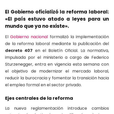
El Gobierno oficializó la reforma laboral:
«El país estuvo atado a leyes para un
mundo que ya no existe».
El
Gobierno nacional
formalizó la implementación
de la reforma laboral mediante la publicación del
decreto 407
en el Boletín Oficial. La normativa,
impulsada por el ministerio a cargo de Federico
Sturzenegger, entra en vigencia esta semana con
el objetivo de modernizar el mercado laboral,
reducir la burocracia y fomentar la transición hacia
el empleo formal en el sector privado.
Ejes centrales de la reforma
La nueva reglamentación introduce cambios