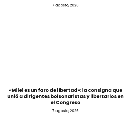
7 agosto, 2026
«Milei es un faro de libertad»: la consigna que
unió a dirigentes bolsonaristas y libertarios en
el Congreso
7 agosto, 2026