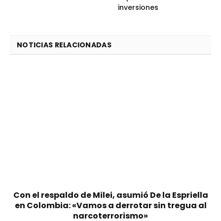
inversiones
NOTICIAS RELACIONADAS
Con el respaldo de Milei, asumió De la Espriella
en Colombia: «Vamos a derrotar sin tregua al
narcoterrorismo»