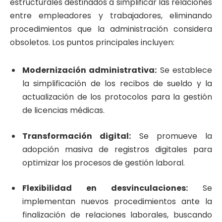
estructurales destinados a simplificar las relaciones
entre empleadores y trabajadores, eliminando
procedimientos que la administración considera
obsoletos. Los puntos principales incluyen:
Modernización administrativa:
Se establece
la simplificación de los recibos de sueldo y la
actualización de los protocolos para la gestión
de licencias médicas.
Transformación digital:
Se promueve la
adopción masiva de registros digitales para
optimizar los procesos de gestión laboral.
Flexibilidad en desvinculaciones:
Se
implementan nuevos procedimientos ante la
finalización de relaciones laborales, buscando