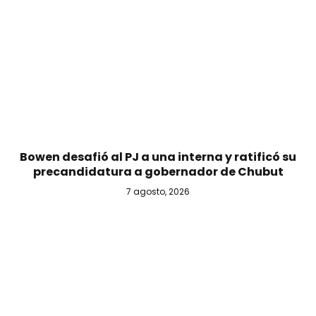
Bowen desafió al PJ a una interna y ratificó su
precandidatura a gobernador de Chubut
7 agosto, 2026