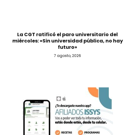
La CGT ratificó el paro universitario del
miércoles: «Sin universidad pública, no hay
futuro»
7 agosto, 2026