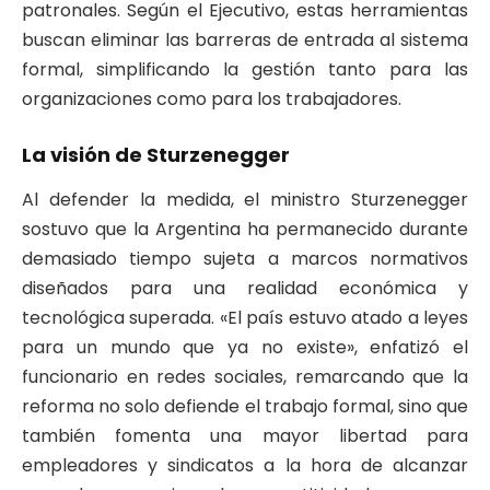
patronales. Según el Ejecutivo, estas herramientas
buscan eliminar las barreras de entrada al sistema
formal, simplificando la gestión tanto para las
organizaciones como para los trabajadores.
La visión de Sturzenegger
Al defender la medida, el ministro Sturzenegger
sostuvo que la Argentina ha permanecido durante
demasiado tiempo sujeta a marcos normativos
diseñados para una realidad económica y
tecnológica superada. «El país estuvo atado a leyes
para un mundo que ya no existe», enfatizó el
funcionario en redes sociales, remarcando que la
reforma no solo defiende el trabajo formal, sino que
también fomenta una mayor libertad para
empleadores y sindicatos a la hora de alcanzar