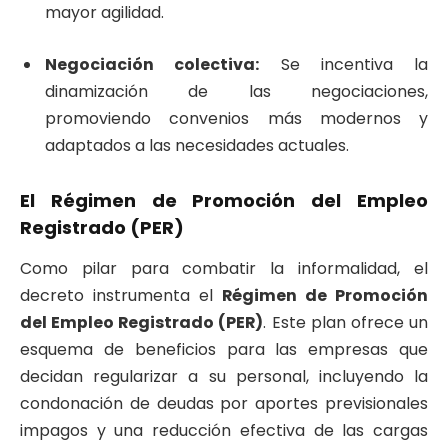
mayor agilidad.
Negociación colectiva:
Se incentiva la
dinamización de las negociaciones,
promoviendo convenios más modernos y
adaptados a las necesidades actuales.
El Régimen de Promoción del Empleo
Registrado (PER)
Como pilar para combatir la informalidad, el
decreto instrumenta el
Régimen de Promoción
del Empleo Registrado (PER)
. Este plan ofrece un
esquema de beneficios para las empresas que
decidan regularizar a su personal, incluyendo la
condonación de deudas por aportes previsionales
impagos y una reducción efectiva de las cargas