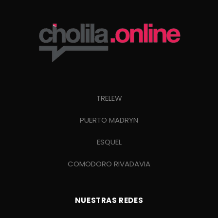
TRELEW
PUERTO MADRYN
ESQUEL
COMODORO RIVADAVIA
NUESTRAS REDES