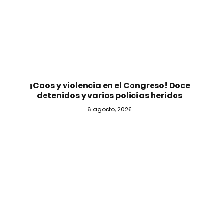
¡Caos y violencia en el Congreso! Doce
detenidos y varios policías heridos
6 agosto, 2026