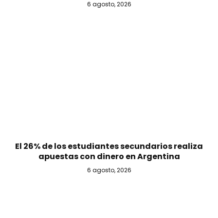
6 agosto, 2026
El 26% de los estudiantes secundarios realiza
apuestas con dinero en Argentina
6 agosto, 2026