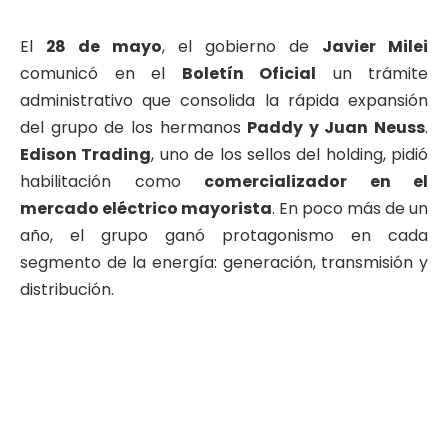
El
28 de mayo
, el gobierno de
Javier Milei
comunicó en el
Boletín Oficial
un trámite
administrativo que consolida la rápida expansión
del grupo de los hermanos
Paddy y Juan Neuss
.
Edison Trading
, uno de los sellos del holding, pidió
habilitación como
comercializador en el
mercado eléctrico mayorista
. En poco más de un
año, el grupo ganó protagonismo en cada
segmento de la energía: generación, transmisión y
distribución.