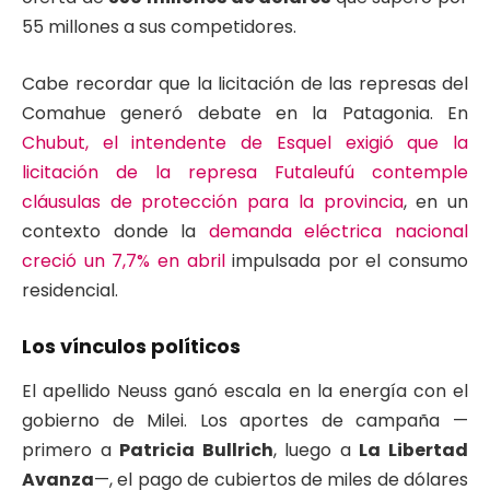
55 millones a sus competidores.
Cabe recordar que la licitación de las represas del
Comahue generó debate en la Patagonia. En
Chubut, el intendente de Esquel exigió que la
licitación de la represa Futaleufú contemple
cláusulas de protección para la provincia
, en un
contexto donde la
demanda eléctrica nacional
creció un 7,7% en abril
impulsada por el consumo
residencial.
Los vínculos políticos
El apellido Neuss ganó escala en la energía con el
gobierno de Milei. Los aportes de campaña —
primero a
Patricia Bullrich
, luego a
La Libertad
Avanza
—, el pago de cubiertos de miles de dólares