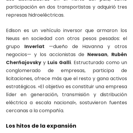
participación en dos transportistas y adquirió tres
represas hidroeléctricas.
Edison es un vehículo inversor que armaron los
Neuss en sociedad con otros pesos pesados: el
grupo
Inverlat
—dueño de Havanna y otros
negocios— y los accionistas de
Newsan
,
Rubén
Cherñajovsky
y
Luis Galli
. Estructurado como un
conglomerado de empresas, participa de
licitaciones, ofrece más que el resto y gana activos
estratégicos. «El objetivo es constituir una empresa
líder en generación, transmisión y distribución
eléctrica a escala nacional», sostuvieron fuentes
cercanas a la compañía.
Los hitos de la expansión