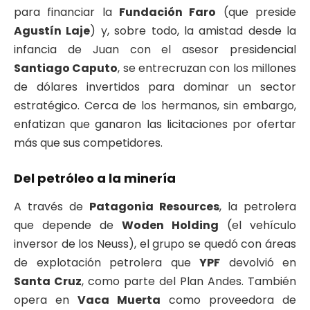
para financiar la
Fundación Faro
(que preside
Agustín Laje
) y, sobre todo, la amistad desde la
infancia de Juan con el asesor presidencial
Santiago Caputo
, se entrecruzan con los millones
de dólares invertidos para dominar un sector
estratégico. Cerca de los hermanos, sin embargo,
enfatizan que ganaron las licitaciones por ofertar
más que sus competidores.
Del petróleo a la minería
A través de
Patagonia Resources
, la petrolera
que depende de
Woden Holding
(el vehículo
inversor de los Neuss), el grupo se quedó con áreas
de explotación petrolera que
YPF
devolvió en
Santa Cruz
, como parte del Plan Andes. También
opera en
Vaca Muerta
como proveedora de