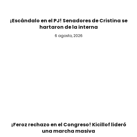
¡Escándalo en el PJ! Senadores de Cristina se
hartaron de la interna
6 agosto, 2026
¡Feroz rechazo en el Congreso! Kicillof lideró
una marcha masiva