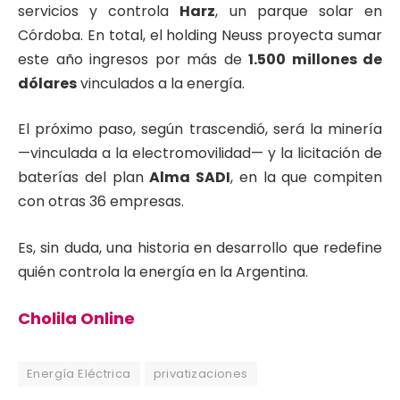
servicios y controla
Harz
, un parque solar en
Córdoba. En total, el holding Neuss proyecta sumar
este año ingresos por más de
1.500 millones de
dólares
vinculados a la energía.
El próximo paso, según trascendió, será la minería
—vinculada a la electromovilidad— y la licitación de
baterías del plan
Alma SADI
, en la que compiten
con otras 36 empresas.
Es, sin duda, una historia en desarrollo que redefine
quién controla la energía en la Argentina.
Cholila Online
Energía Eléctrica
privatizaciones