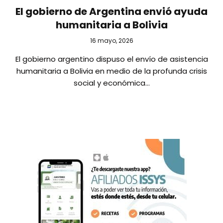
El gobierno de Argentina envió ayuda
humanitaria a Bolivia
16 mayo, 2026
El gobierno argentino dispuso el envío de asistencia
humanitaria a Bolivia en medio de la profunda crisis
social y económica…