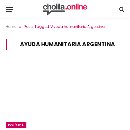
Home
Posts Tagged "Ayuda humanitaria Argentina"
»
AYUDA HUMANITARIA ARGENTINA
POLÍTICA