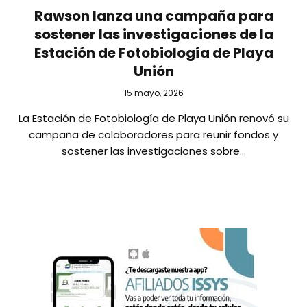
Rawson lanza una campaña para
sostener las investigaciones de la
Estación de Fotobiología de Playa
Unión
15 mayo, 2026
La Estación de Fotobiología de Playa Unión renovó su
campaña de colaboradores para reunir fondos y
sostener las investigaciones sobre…