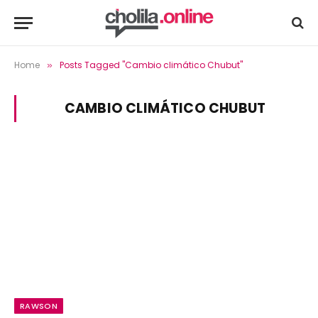
Home
Posts Tagged "Cambio climático Chubut"
»
CAMBIO CLIMÁTICO CHUBUT
RAWSON