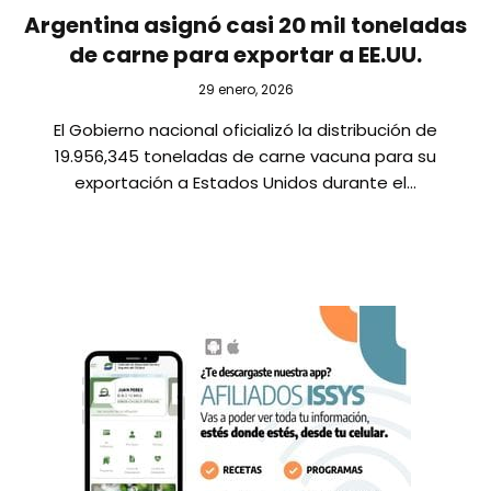
Argentina asignó casi 20 mil toneladas
de carne para exportar a EE.UU.
29 enero, 2026
El Gobierno nacional oficializó la distribución de
19.956,345 toneladas de carne vacuna para su
exportación a Estados Unidos durante el…