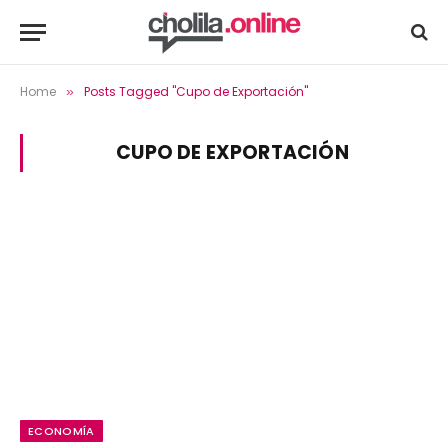
Home
Posts Tagged "Cupo de Exportación"
»
CUPO DE EXPORTACIÓN
ECONOMÍA