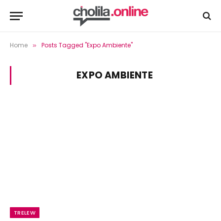
Home
Posts Tagged "Expo Ambiente"
»
EXPO AMBIENTE
TRELEW