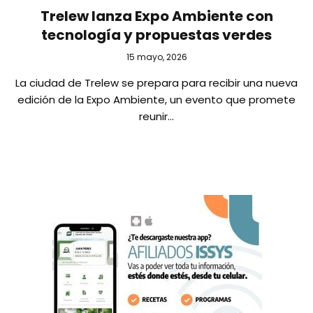
Trelew lanza Expo Ambiente con
tecnología y propuestas verdes
15 mayo, 2026
La ciudad de Trelew se prepara para recibir una nueva
edición de la Expo Ambiente, un evento que promete
reunir…