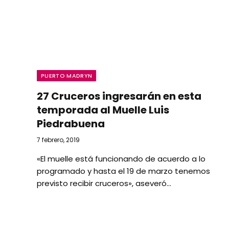
PUERTO MADRYN
27 Cruceros ingresarán en esta
temporada al Muelle Luis
Piedrabuena
7 febrero, 2019
«El muelle está funcionando de acuerdo a lo
programado y hasta el 19 de marzo tenemos
previsto recibir cruceros», aseveró…