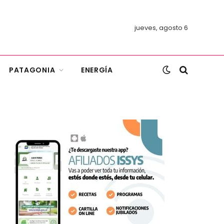
jueves, agosto 6
PATAGONIA
ENERGÍA