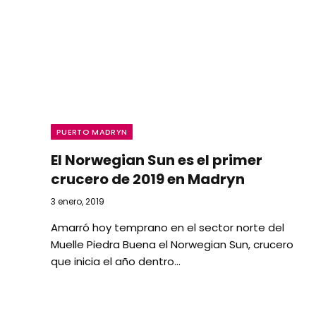
PUERTO MADRYN
El Norwegian Sun es el primer
crucero de 2019 en Madryn
3 enero, 2019
Amarró hoy temprano en el sector norte del
Muelle Piedra Buena el Norwegian Sun, crucero
que inicia el año dentro…