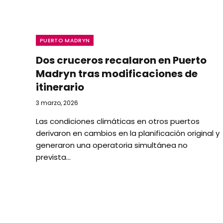
PUERTO MADRYN
Dos cruceros recalaron en Puerto
Madryn tras modificaciones de
itinerario
3 marzo, 2026
Las condiciones climáticas en otros puertos
derivaron en cambios en la planificación original y
generaron una operatoria simultánea no
prevista…