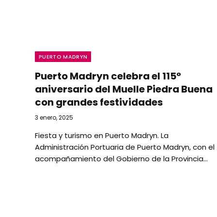
PUERTO MADRYN
Puerto Madryn celebra el 115°
aniversario del Muelle Piedra Buena
con grandes festividades
3 enero, 2025
Fiesta y turismo en Puerto Madryn. La
Administración Portuaria de Puerto Madryn, con el
acompañamiento del Gobierno de la Provincia…