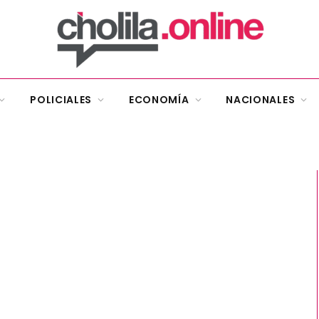
POLICIALES
ECONOMÍA
NACIONALES