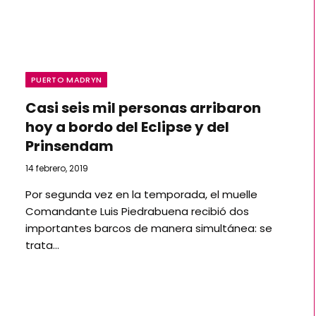
PUERTO MADRYN
Casi seis mil personas arribaron
hoy a bordo del Eclipse y del
Prinsendam
14 febrero, 2019
Por segunda vez en la temporada, el muelle
Comandante Luis Piedrabuena recibió dos
importantes barcos de manera simultánea: se
trata…