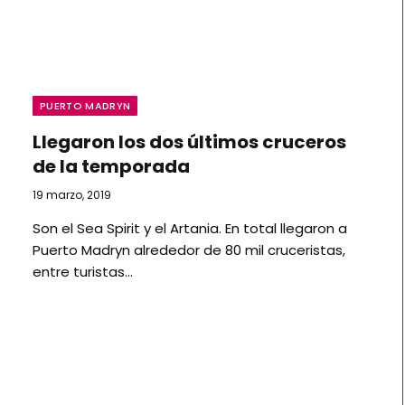
PUERTO MADRYN
Llegaron los dos últimos cruceros
de la temporada
19 marzo, 2019
Son el Sea Spirit y el Artania. En total llegaron a
Puerto Madryn alrededor de 80 mil cruceristas,
entre turistas…