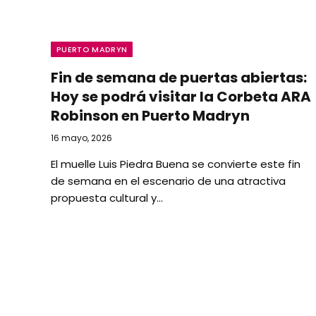
PUERTO MADRYN
Fin de semana de puertas abiertas:
Hoy se podrá visitar la Corbeta ARA
Robinson en Puerto Madryn
16 mayo, 2026
El muelle Luis Piedra Buena se convierte este fin
de semana en el escenario de una atractiva
propuesta cultural y…