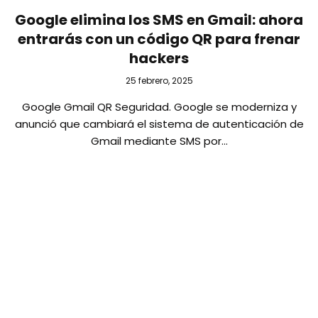
Google elimina los SMS en Gmail: ahora
entrarás con un código QR para frenar
hackers
25 febrero, 2025
Google Gmail QR Seguridad. Google se moderniza y
anunció que cambiará el sistema de autenticación de
Gmail mediante SMS por…