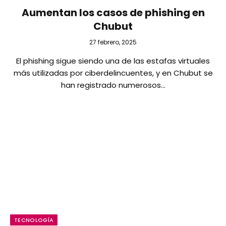
Aumentan los casos de phishing en
Chubut
27 febrero, 2025
El phishing sigue siendo una de las estafas virtuales
más utilizadas por ciberdelincuentes, y en Chubut se
han registrado numerosos…
TECNOLOGÍA