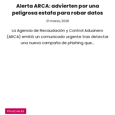
Alerta ARCA: advierten por una
peligrosa estafa para robar datos
21 marzo, 2026
La Agencia de Recaudación y Control Aduanero
(ARCA) emitió un comunicado urgente tras detectar
una nueva campaña de phishing que…
POLICIALES