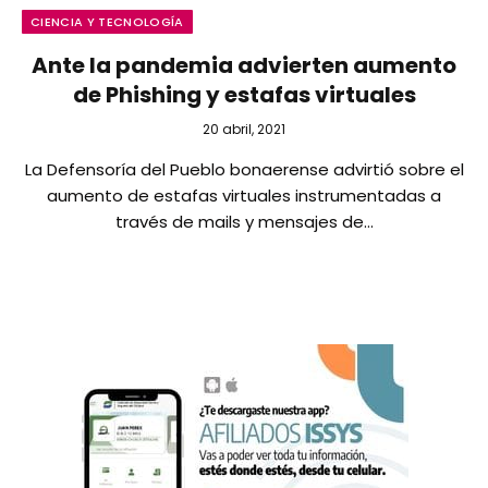
CIENCIA Y TECNOLOGÍA
Ante la pandemia advierten aumento
de Phishing y estafas virtuales
20 abril, 2021
La Defensoría del Pueblo bonaerense advirtió sobre el
aumento de estafas virtuales instrumentadas a
través de mails y mensajes de…