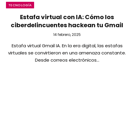
TECNOLOGÍA
Estafa virtual con IA: Cómo los
ciberdelincuentes hackean tu Gmail
14 febrero, 2025
Estafa virtual Gmail IA. En la era digital, las estafas
virtuales se convirtieron en una amenaza constante.
Desde correos electrónicos…