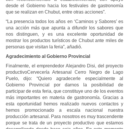
desde el Gobierno hacia los festivales de gastronomía
que se realizan en Chubut, entre otras acciones”.
“La presencia todos los años en ‘Caminos y Sabores’ es
una acción más que apunta a difundir los sabores que
nos distinguen, y es una excelente oportunidad de
mostrar los productos turísticos de Chubut ante miles de
personas que visitan la feria”, añadió.
Agradecimiento al Gobierno Provincial
Finalmente, el emprendedor Alejandro Disi, del proyecto
productivoCervecería Artesanal Cerro Negro de Lago
Puelo, dijo: “Quiero agradecerle especialmente al
Gobierno Provincial por darnos la posibilidad de
participar de esta feria, que constituye uno de los eventos
más importantes en materia de gastronomía. Gracias a
esta oportunidad hemos realizado nuevos contactos y
hemos promocionado a escala nacional nuestra
producción artesanal. Para nosotros es muy trascendente
porque se trata de un proyecto productivo que estamos