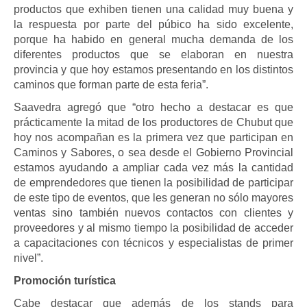
productos que exhiben tienen una calidad muy buena y
la respuesta por parte del púbico ha sido excelente,
porque ha habido en general mucha demanda de los
diferentes productos que se elaboran en nuestra
provincia y que hoy estamos presentando en los distintos
caminos que forman parte de esta feria”.
Saavedra agregó que “otro hecho a destacar es que
prácticamente la mitad de los productores de Chubut que
hoy nos acompañan es la primera vez que participan en
Caminos y Sabores, o sea desde el Gobierno Provincial
estamos ayudando a ampliar cada vez más la cantidad
de emprendedores que tienen la posibilidad de participar
de este tipo de eventos, que les generan no sólo mayores
ventas sino también nuevos contactos con clientes y
proveedores y al mismo tiempo la posibilidad de acceder
a capacitaciones con técnicos y especialistas de primer
nivel”.
Promoción turística
Cabe destacar que además de los stands para