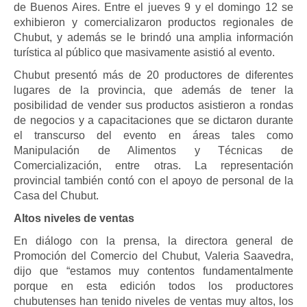
de Buenos Aires. Entre el jueves 9 y el domingo 12 se
exhibieron y comercializaron productos regionales de
Chubut, y además se le brindó una amplia información
turística al público que masivamente asistió al evento.
Chubut presentó más de 20 productores de diferentes
lugares de la provincia, que además de tener la
posibilidad de vender sus productos asistieron a rondas
de negocios y a capacitaciones que se dictaron durante
el transcurso del evento en áreas tales como
Manipulación de Alimentos y Técnicas de
Comercialización, entre otras. La representación
provincial también contó con el apoyo de personal de la
Casa del Chubut.
Altos niveles de ventas
En diálogo con la prensa, la directora general de
Promoción del Comercio del Chubut, Valeria Saavedra,
dijo que “estamos muy contentos fundamentalmente
porque en esta edición todos los productores
chubutenses han tenido niveles de ventas muy altos, los