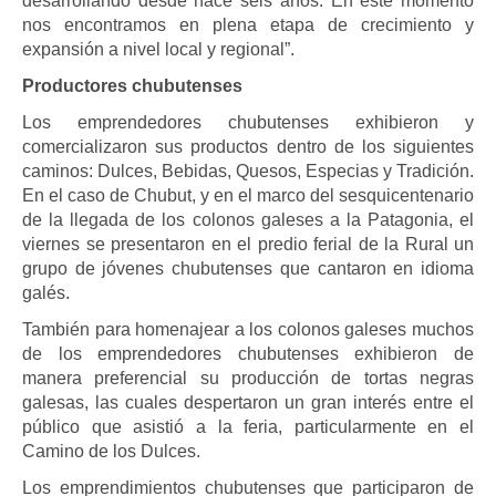
desarrollando desde hace seis años. En este momento
nos encontramos en plena etapa de crecimiento y
expansión a nivel local y regional”.
Productores chubutenses
Los emprendedores chubutenses exhibieron y
comercializaron sus productos dentro de los siguientes
caminos: Dulces, Bebidas, Quesos, Especias y Tradición.
En el caso de Chubut, y en el marco del sesquicentenario
de la llegada de los colonos galeses a la Patagonia, el
viernes se presentaron en el predio ferial de la Rural un
grupo de jóvenes chubutenses que cantaron en idioma
galés.
También para homenajear a los colonos galeses muchos
de los emprendedores chubutenses exhibieron de
manera preferencial su producción de tortas negras
galesas, las cuales despertaron un gran interés entre el
público que asistió a la feria, particularmente en el
Camino de los Dulces.
Los emprendimientos chubutenses que participaron de