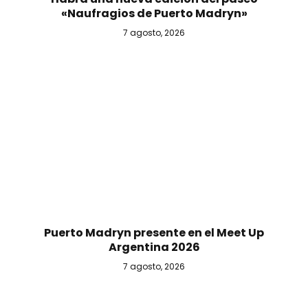
«Naufragios de Puerto Madryn»
7 agosto, 2026
Puerto Madryn presente en el Meet Up
Argentina 2026
7 agosto, 2026