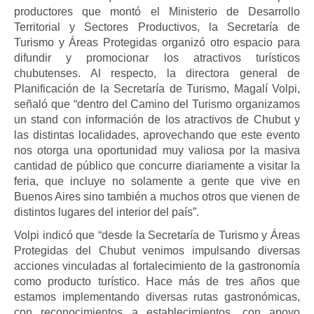
productores que montó el Ministerio de Desarrollo
Territorial y Sectores Productivos, la Secretaría de
Turismo y Áreas Protegidas organizó otro espacio para
difundir y promocionar los atractivos turísticos
chubutenses. Al respecto, la directora general de
Planificación de la Secretaría de Turismo, Magalí Volpi,
señaló que “dentro del Camino del Turismo organizamos
un stand con información de los atractivos de Chubut y
las distintas localidades, aprovechando que este evento
nos otorga una oportunidad muy valiosa por la masiva
cantidad de público que concurre diariamente a visitar la
feria, que incluye no solamente a gente que vive en
Buenos Aires sino también a muchos otros que vienen de
distintos lugares del interior del país”.
Volpi indicó que “desde la Secretaría de Turismo y Áreas
Protegidas del Chubut venimos impulsando diversas
acciones vinculadas al fortalecimiento de la gastronomía
como producto turístico. Hace más de tres años que
estamos implementando diversas rutas gastronómicas,
con reconocimientos a establecimientos, con apoyo