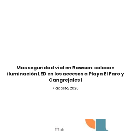
Mas seguridad vial en Rawson: colocan
iluminación LED en los accesos a Playa El Faro y
Cangrejales I
7 agosto, 2026