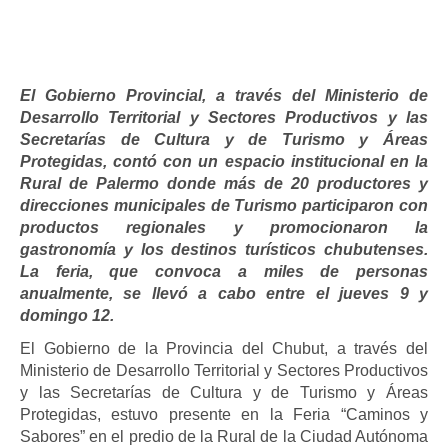
El Gobierno Provincial, a través del Ministerio de
Desarrollo Territorial y Sectores Productivos y las
Secretarías de Cultura y de Turismo y Áreas
Protegidas, contó con un espacio institucional en la
Rural de Palermo donde más de 20 productores y
direcciones municipales de Turismo participaron con
productos regionales y promocionaron la
gastronomía y los destinos turísticos chubutenses.
La feria, que convoca a miles de personas
anualmente, se llevó a cabo entre el jueves 9 y
domingo 12.
El Gobierno de la Provincia del Chubut, a través del
Ministerio de Desarrollo Territorial y Sectores Productivos
y las Secretarías de Cultura y de Turismo y Áreas
Protegidas, estuvo presente en la Feria “Caminos y
Sabores” en el predio de la Rural de la Ciudad Autónoma