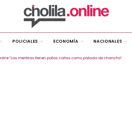
POLICIALES
ECONOMÍA
NACIONALES
a Online “Las mentiras tienen patas cortas como patada de chancho”