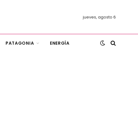
jueves, agosto 6
PATAGONIA
ENERGÍA