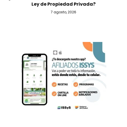
Ley de Propiedad Privada?
7 agosto, 2026