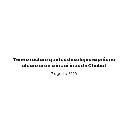
Terenzi aclaró que los desalojos exprés no
alcanzarán a inquilinos de Chubut
7 agosto, 2026