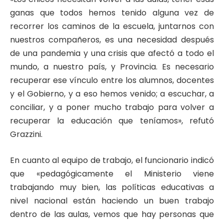
ganas que todos hemos tenido alguna vez de
recorrer los caminos de la escuela, juntarnos con
nuestros compañeros, es una necesidad después
de una pandemia y una crisis que afectó a todo el
mundo, a nuestro país, y Provincia. Es necesario
recuperar ese vínculo entre los alumnos, docentes
y el Gobierno, y a eso hemos venido; a escuchar, a
conciliar, y a poner mucho trabajo para volver a
recuperar la educación que teníamos», refutó
Grazzini.
En cuanto al equipo de trabajo, el funcionario indicó
que «pedagógicamente el Ministerio viene
trabajando muy bien, las políticas educativas a
nivel nacional están haciendo un buen trabajo
dentro de las aulas, vemos que hay personas que