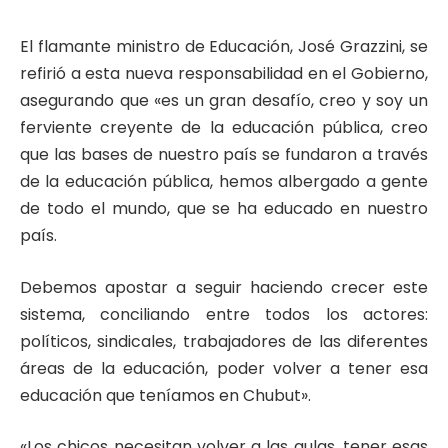
El flamante ministro de Educación, José Grazzini, se
refirió a esta nueva responsabilidad en el Gobierno,
asegurando que «es un gran desafío, creo y soy un
ferviente creyente de la educación pública, creo
que las bases de nuestro país se fundaron a través
de la educación pública, hemos albergado a gente
de todo el mundo, que se ha educado en nuestro
país.
Debemos apostar a seguir haciendo crecer este
sistema, conciliando entre todos los actores:
políticos, sindicales, trabajadores de las diferentes
áreas de la educación, poder volver a tener esa
educación que teníamos en Chubut».
«Los chicos necesitan volver a las aulas, tener esas