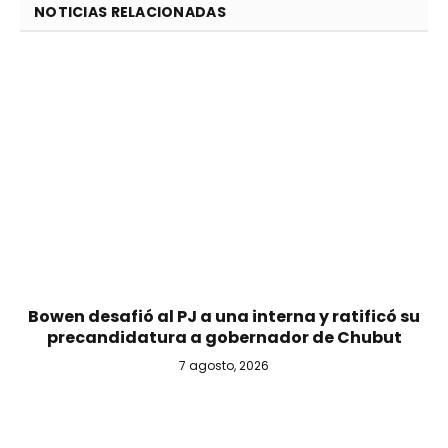
NOTICIAS RELACIONADAS
Bowen desafió al PJ a una interna y ratificó su
precandidatura a gobernador de Chubut
7 agosto, 2026