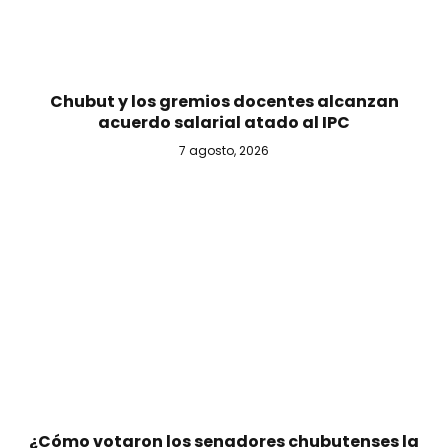
Chubut y los gremios docentes alcanzan
acuerdo salarial atado al IPC
7 agosto, 2026
¿Cómo votaron los senadores chubutenses la