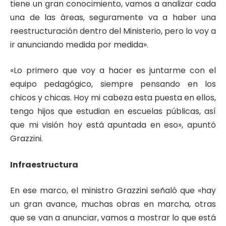
tiene un gran conocimiento, vamos a analizar cada
una de las áreas, seguramente va a haber una
reestructuración dentro del Ministerio, pero lo voy a
ir anunciando medida por medida».
«Lo primero que voy a hacer es juntarme con el
equipo pedagógico, siempre pensando en los
chicos y chicas. Hoy mi cabeza esta puesta en ellos,
tengo hijos que estudian en escuelas públicas, así
que mi visión hoy está apuntada en eso», apuntó
Grazzini.
Infraestructura
En ese marco, el ministro Grazzini señaló que «hay
un gran avance, muchas obras en marcha, otras
que se van a anunciar, vamos a mostrar lo que está