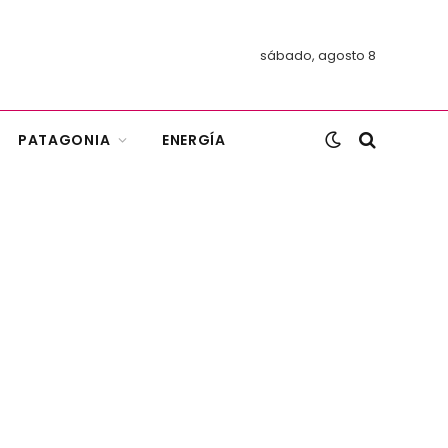
sábado, agosto 8
PATAGONIA
ENERGÍA