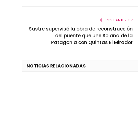
POST ANTERIOR
Sastre supervisó la obra de reconstrucción
del puente que une Solana de la
Patagonia con Quintas El Mirador
NOTICIAS RELACIONADAS