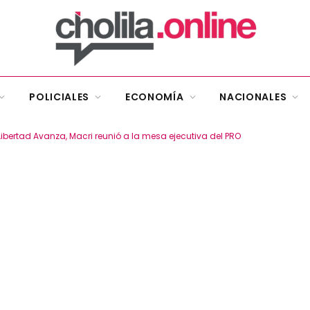
POLICIALES
ECONOMÍA
NACIONALES
Libertad Avanza, Macri reunió a la mesa ejecutiva del PRO