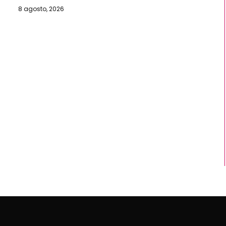
8 agosto, 2026