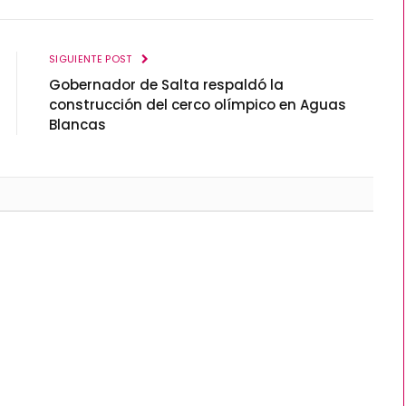
SIGUIENTE POST
Gobernador de Salta respaldó la
construcción del cerco olímpico en Aguas
Blancas