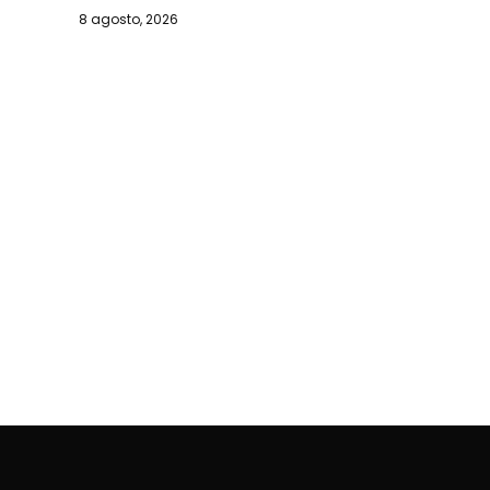
8 agosto, 2026