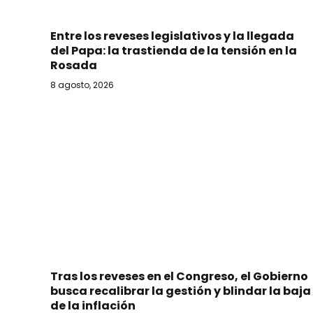
Entre los reveses legislativos y la llegada
del Papa: la trastienda de la tensión en la
Rosada
8 agosto, 2026
Tras los reveses en el Congreso, el Gobierno
busca recalibrar la gestión y blindar la baja
de la inflación