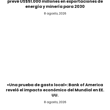
prevé US$51.000 millones en exportaciones de
energía y minería para 2030
8 agosto, 2026
«Una prueba de gasto local»: Bank of America
reveló el impacto económico del Mundial en EE.
UU.
8 agosto, 2026