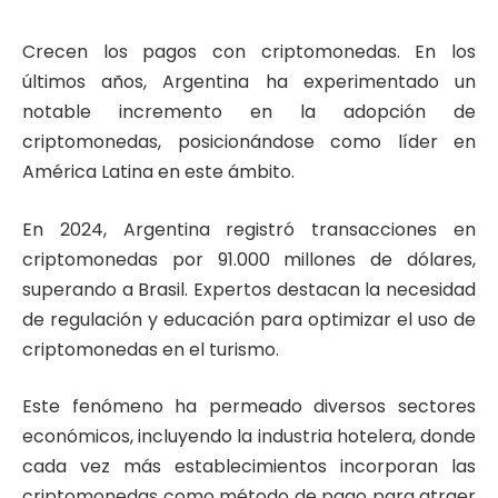
Crecen los pagos con criptomonedas. En los
últimos años, Argentina ha experimentado un
notable incremento en la adopción de
criptomonedas, posicionándose como líder en
América Latina en este ámbito.
En 2024, Argentina registró transacciones en
criptomonedas por 91.000 millones de dólares,
superando a Brasil. Expertos destacan la necesidad
de regulación y educación para optimizar el uso de
criptomonedas en el turismo.
Este fenómeno ha permeado diversos sectores
económicos, incluyendo la industria hotelera, donde
cada vez más establecimientos incorporan las
criptomonedas como método de pago para atraer