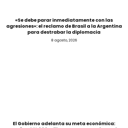
«Se debe parar inmediatamente con las
agresiones»: el reclamo de Brasil a la Argentina
para destrabar la diplomacia
8 agosto, 2026
El Gobierno adelanta su meta económica: