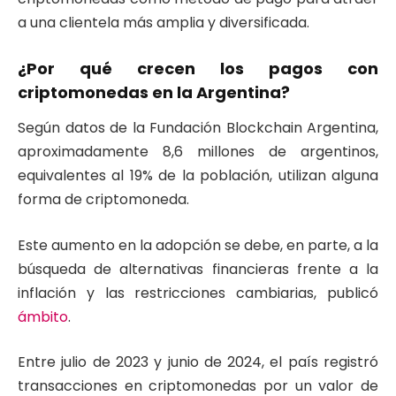
a una clientela más amplia y diversificada.
¿Por qué crecen los pagos con
criptomonedas en la Argentina?
Según datos de la Fundación Blockchain Argentina,
aproximadamente 8,6 millones de argentinos,
equivalentes al 19% de la población, utilizan alguna
forma de criptomoneda.
Este aumento en la adopción se debe, en parte, a la
búsqueda de alternativas financieras frente a la
inflación y las restricciones cambiarias, publicó
ámbito
.
Entre julio de 2023 y junio de 2024, el país registró
transacciones en criptomonedas por un valor de