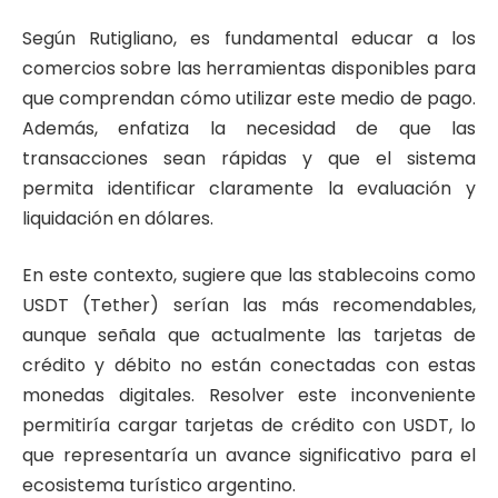
Según Rutigliano, es fundamental educar a los
comercios sobre las herramientas disponibles para
que comprendan cómo utilizar este medio de pago.
Además, enfatiza la necesidad de que las
transacciones sean rápidas y que el sistema
permita identificar claramente la evaluación y
liquidación en dólares.
En este contexto, sugiere que las stablecoins como
USDT (Tether) serían las más recomendables,
aunque señala que actualmente las tarjetas de
crédito y débito no están conectadas con estas
monedas digitales. Resolver este inconveniente
permitiría cargar tarjetas de crédito con USDT, lo
que representaría un avance significativo para el
ecosistema turístico argentino.