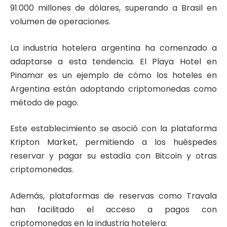
91.000 millones de dólares, superando a Brasil en
volumen de operaciones.
La industria hotelera argentina ha comenzado a
adaptarse a esta tendencia. El Playa Hotel en
Pinamar es un ejemplo de cómo los hoteles en
Argentina están adoptando criptomonedas como
método de pago.
Este establecimiento se asoció con la plataforma
Kripton Market, permitiendo a los huéspedes
reservar y pagar su estadía con Bitcoin y otras
criptomonedas.
Además, plataformas de reservas como Travala
han facilitado el acceso a pagos con
criptomonedas en la industria hotelera.