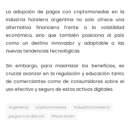
La adopción de pagos con criptomonedas en la
industria hotelera argentina no solo ofrece una
alternativa financiera frente a la volatilidad
económica, sino que también posiciona al país
como un destino innovador y adaptable a las
nuevas tendencias tecnológicas.
Sin embargo, para maximizar los beneficios, es
crucial avanzar en la regulación y educación tanto
de comerciantes como de consumidores sobre el
uso efectivo y seguro de estos activos digitales.
Argentina
criptomonedas
Industria Hotelera
pagos con Bitcoin
Playa Hotel