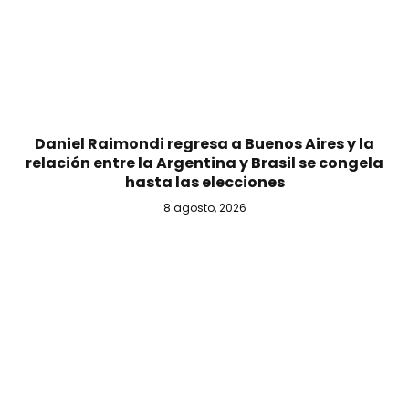
Daniel Raimondi regresa a Buenos Aires y la
relación entre la Argentina y Brasil se congela
hasta las elecciones
8 agosto, 2026