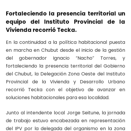
Fortaleciendo la presencia territorial un
equipo del Instituto Provincial de la
Vivienda recorrió Tecka.
En la continuidad a la política habitacional puesta
en marcha en Chubut desde el inicio de la gestión
del gobernador Ignacio “Nacho” Torres, y
fortaleciendo la presencia territorial del Gobierno
del Chubut, la Delegación Zona Oeste del Instituto
Provincial de la Vivienda y Desarrollo Urbano
recorrió Tecka con el objetivo de avanzar en
soluciones habitacionales para esa localidad.
Junto al intendente local Jorge Seitune, la jornada
de trabajo estuvo encabezada en representación
del IPV por la delegada del organismo en la zona