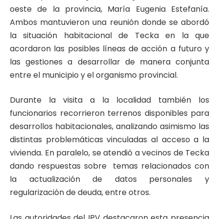
oeste de la provincia, María Eugenia Estefanía.
Ambos mantuvieron una reunión donde se abordó
la situación habitacional de Tecka en la que
acordaron las posibles líneas de acción a futuro y
las gestiones a desarrollar de manera conjunta
entre el municipio y el organismo provincial.
Durante la visita a la localidad también los
funcionarios recorrieron terrenos disponibles para
desarrollos habitacionales, analizando asimismo las
distintas problemáticas vinculadas al acceso a la
vivienda. En paralelo, se atendió a vecinos de Tecka
dando respuestas sobre temas relacionados con
la actualización de datos personales y
regularización de deuda, entre otros.
Las autoridades del IPV destacaron esta presencia