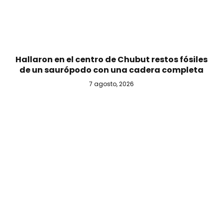
Hallaron en el centro de Chubut restos fósiles
de un saurópodo con una cadera completa
7 agosto, 2026