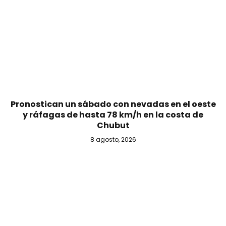
Pronostican un sábado con nevadas en el oeste
y ráfagas de hasta 78 km/h en la costa de
Chubut
8 agosto, 2026