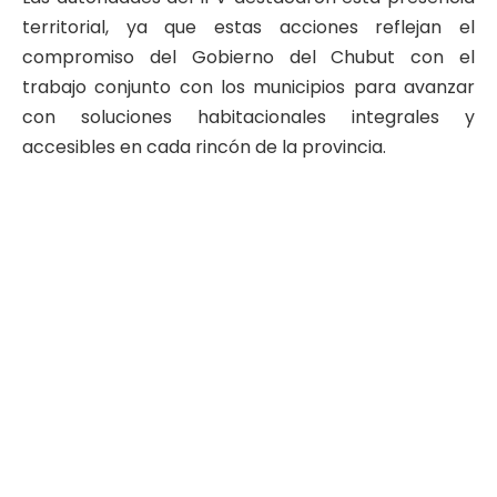
territorial, ya que estas acciones reflejan el
compromiso del Gobierno del Chubut con el
trabajo conjunto con los municipios para avanzar
con soluciones habitacionales integrales y
accesibles en cada rincón de la provincia.