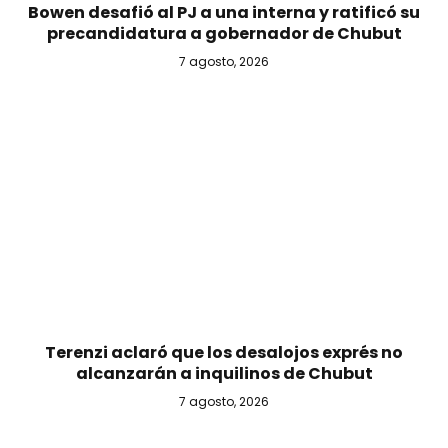
Bowen desafió al PJ a una interna y ratificó su
precandidatura a gobernador de Chubut
7 agosto, 2026
Terenzi aclaró que los desalojos exprés no
alcanzarán a inquilinos de Chubut
7 agosto, 2026