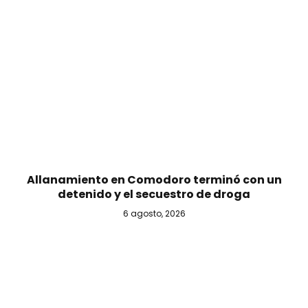
Allanamiento en Comodoro terminó con un
detenido y el secuestro de droga
6 agosto, 2026