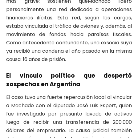
más grave: sostienen queMachado lideró
personalmente una red dedicada a operaciones
financieras ilícitas. Esta red, según los cargos,
estaba vinculada al tráfico de aviones y, además, al
movimiento de fondos hacia paraísos fiscales.
Como antecedente contundente, una exsocia suya
ya recibió una condena el año pasado en la misma
causa: 16 años de prisión.
El vínculo político que despertó
sospechas en Argentina
El caso tuvo una fuerte repercusión local al vincular
a Machado con el diputado José Luis Espert, quien
fue investigado por presunto lavado de activos
luego de recibir una transferencia de 200.000
dólares del empresario. La causa judicial también