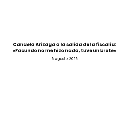
Candela Arizaga a la salida de la fiscalía:
«Facundo no me hizo nada, tuve un brote»
6 agosto, 2026