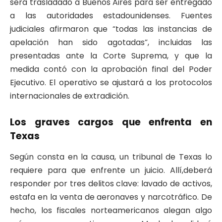
será trasladado a Buenos Aires para ser entregado
a las autoridades estadounidenses. Fuentes
judiciales afirmaron que “todas las instancias de
apelación han sido agotadas”, incluidas las
presentadas ante la Corte Suprema, y que la
medida contó con la aprobación final del Poder
Ejecutivo. El operativo se ajustará a los protocolos
internacionales de extradición.
Los graves cargos que enfrenta en
Texas
Según consta en la causa, un tribunal de Texas lo
requiere para que enfrente un juicio. Allí,deberá
responder por tres delitos clave: lavado de activos,
estafa en la venta de aeronaves y narcotráfico. De
hecho, los fiscales norteamericanos alegan algo