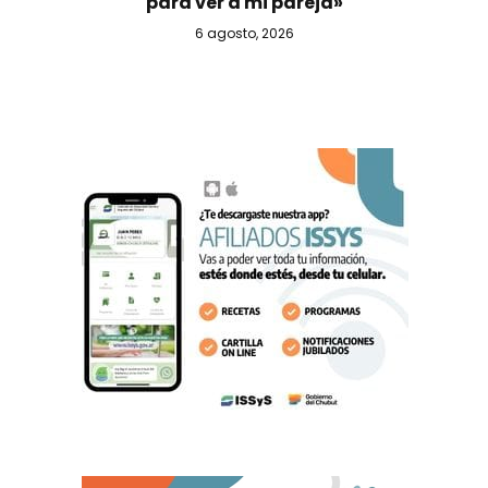
para ver a mi pareja»
6 agosto, 2026