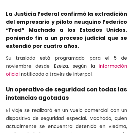
La Justicia Federal confirmó la extradición
del empresario y piloto neuquino Federico
“Fred” Machado a los Estados Unidos,
poniendo fin a un proceso judicial que se
extendió por cuatro años.
Su traslado está programado para el 5 de
noviembre desde Ezeiza, según la
información
oficial
notificada a través de Interpol.
Un operativo de seguridad con todas las
instancias agotadas
El viaje se realizará en un vuelo comercial con un
dispositivo de seguridad especial. Machado, quien
actualmente se encuentra detenido en Viedma,