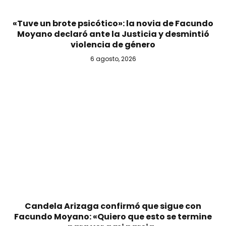
«Tuve un brote psicótico»: la novia de Facundo
Moyano declaró ante la Justicia y desmintió
violencia de género
6 agosto, 2026
Candela Arizaga confirmó que sigue con
Facundo Moyano: «Quiero que esto se termine