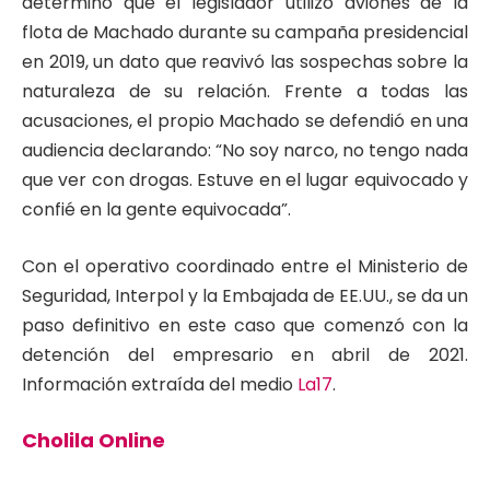
determinó que el legislador utilizó aviones de la
flota de Machado durante su campaña presidencial
en 2019, un dato que reavivó las sospechas sobre la
naturaleza de su relación. Frente a todas las
acusaciones, el propio Machado se defendió en una
audiencia declarando: “No soy narco, no tengo nada
que ver con drogas. Estuve en el lugar equivocado y
confié en la gente equivocada”.
Con el operativo coordinado entre el Ministerio de
Seguridad, Interpol y la Embajada de EE.UU., se da un
paso definitivo en este caso que comenzó con la
detención del empresario en abril de 2021.
Información extraída del medio
La17
.
Cholila Online