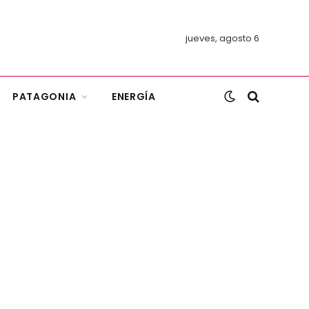
jueves, agosto 6
PATAGONIA
ENERGÍA