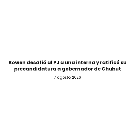
Bowen desafió al PJ a una interna y ratificó su
precandidatura a gobernador de Chubut
7 agosto, 2026