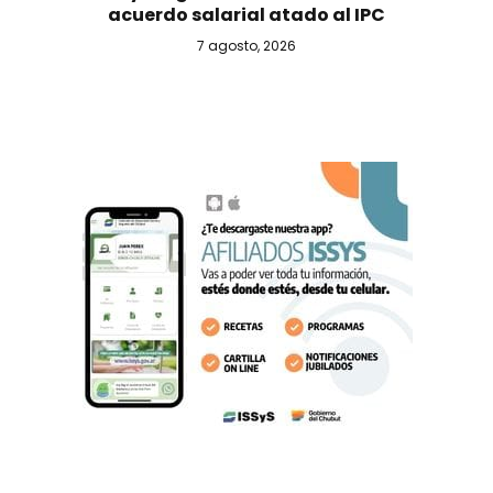
acuerdo salarial atado al IPC
7 agosto, 2026