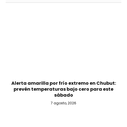
Alerta amarilla por frío extremo en Chubut:
prevén temperaturas bajo cero para este
sábado
7 agosto, 2026