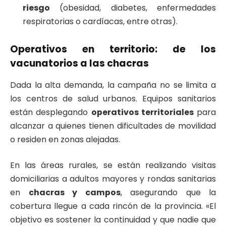
riesgo
(obesidad, diabetes, enfermedades
respiratorias o cardíacas, entre otras).
​Operativos en territorio: de los
vacunatorios a las chacras
​Dada la alta demanda, la campaña no se limita a
los centros de salud urbanos. Equipos sanitarios
están desplegando
operativos territoriales
para
alcanzar a quienes tienen dificultades de movilidad
o residen en zonas alejadas.
​En las áreas rurales, se están realizando visitas
domiciliarias a adultos mayores y rondas sanitarias
en
chacras y campos
, asegurando que la
cobertura llegue a cada rincón de la provincia. «El
objetivo es sostener la continuidad y que nadie que