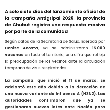
A solo siete días del lanzamiento oficial de
la
Campaña Antigripal 2026
, la provincia
de Chubut registra una respuesta masiva
por parte de la comunidad
Según datos de la Secretaría de Salud, liderada por
Denise Acosta
, ya se administraron
15.000
vacunas
en todo el territorio, una cifra que refleja
la preocupación de los vecinos ante la circulación
temprana de virus respiratorios.
La campaña, que inició el 11 de marzo, se
adelantó este año debido a la detección de
una nueva variante de Influenza A (H3N2). Las
autoridades confirmaron que ya se
gestionaron nuevos lotes ante Nación para