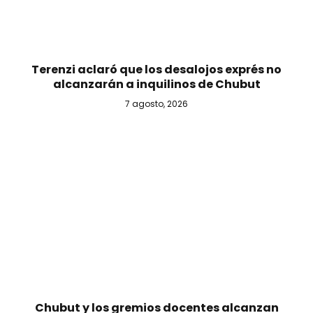
Terenzi aclaró que los desalojos exprés no
alcanzarán a inquilinos de Chubut
7 agosto, 2026
Chubut y los gremios docentes alcanzan