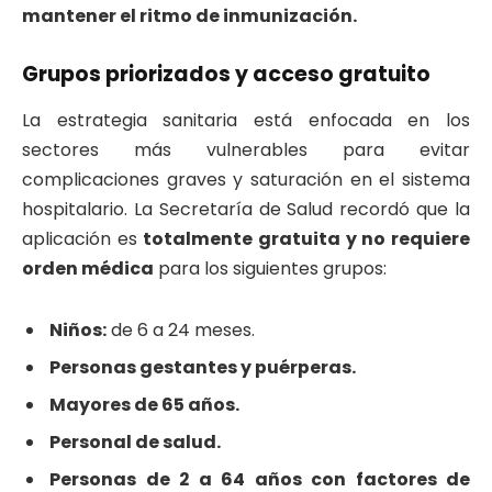
mantener el ritmo de inmunización.
​Grupos priorizados y acceso gratuito
​La estrategia sanitaria está enfocada en los
sectores más vulnerables para evitar
complicaciones graves y saturación en el sistema
hospitalario. La Secretaría de Salud recordó que la
aplicación es
totalmente gratuita y no requiere
orden médica
para los siguientes grupos:
Niños:
de 6 a 24 meses.
Personas gestantes y puérperas.
Mayores de 65 años.
Personal de salud.
Personas de 2 a 64 años con factores de