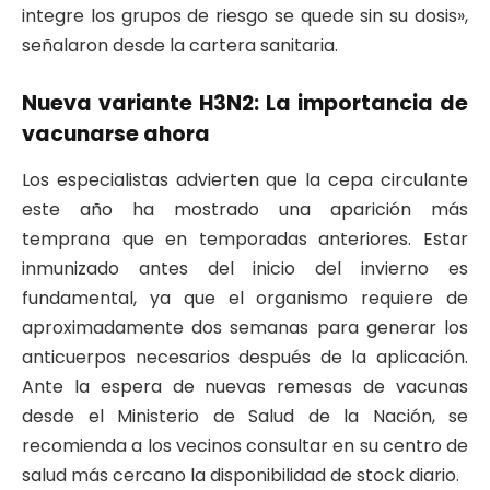
integre los grupos de riesgo se quede sin su dosis»,
señalaron desde la cartera sanitaria.
​Nueva variante H3N2: La importancia de
vacunarse ahora
​Los especialistas advierten que la cepa circulante
este año ha mostrado una aparición más
temprana que en temporadas anteriores. Estar
inmunizado antes del inicio del invierno es
fundamental, ya que el organismo requiere de
aproximadamente dos semanas para generar los
anticuerpos necesarios después de la aplicación.
Ante la espera de nuevas remesas de vacunas
desde el Ministerio de Salud de la Nación, se
recomienda a los vecinos consultar en su centro de
salud más cercano la disponibilidad de stock diario.