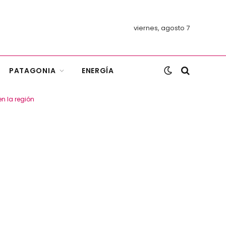
viernes, agosto 7
PATAGONIA
ENERGÍA
n la región