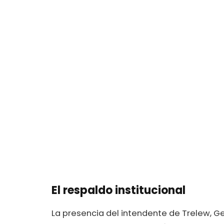
El respaldo institucional
La presencia del intendente de Trelew, Ge