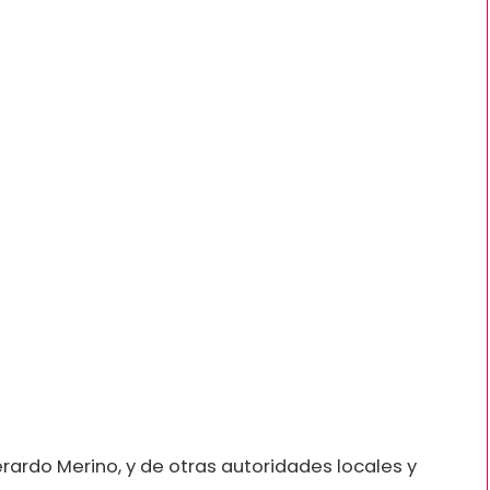
rardo Merino, y de otras autoridades locales y