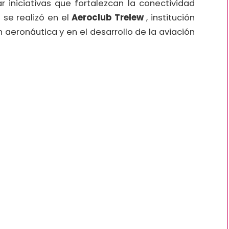
ar iniciativas que fortalezcan la conectividad
o se realizó en el
Aeroclub Trelew
, institución
 aeronáutica y en el desarrollo de la aviación