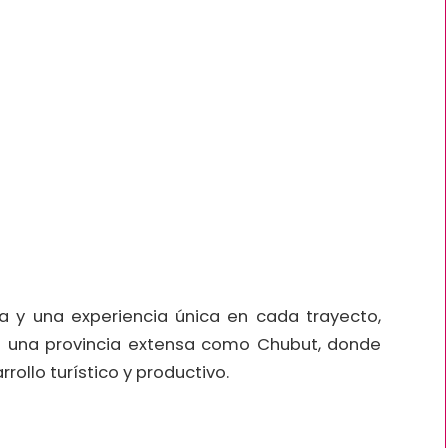
a y una experiencia única en cada trayecto,
n una provincia extensa como Chubut, donde
rollo turístico y productivo.