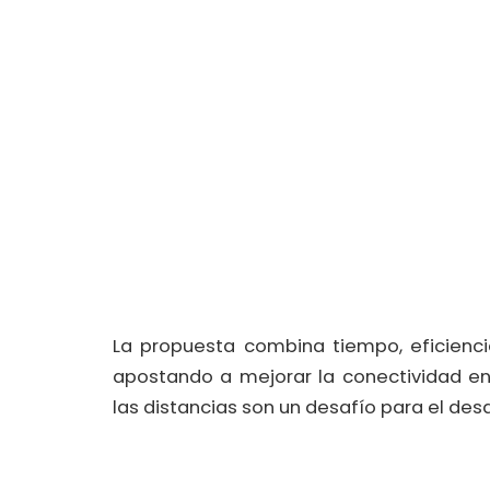
La propuesta combina tiempo, eficienci
apostando a mejorar la conectividad e
las distancias son un desafío para el desar