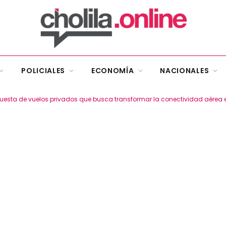
POLICIALES
ECONOMÍA
NACIONALES
esta de vuelos privados que busca transformar la conectividad aérea e