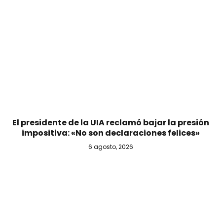
El presidente de la UIA reclamó bajar la presión
impositiva: «No son declaraciones felices»
6 agosto, 2026