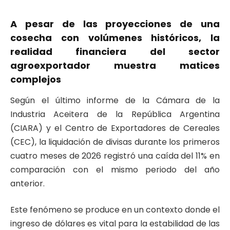
A pesar de las proyecciones de una
cosecha con volúmenes históricos, la
realidad financiera del sector
agroexportador muestra matices
complejos
Según el último informe de la Cámara de la
Industria Aceitera de la República Argentina
(CIARA) y el Centro de Exportadores de Cereales
(CEC), la liquidación de divisas durante los primeros
cuatro meses de 2026 registró una caída del 11% en
comparación con el mismo periodo del año
anterior.
Este fenómeno se produce en un contexto donde el
ingreso de dólares es vital para la estabilidad de las