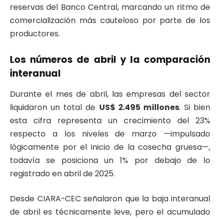
reservas del Banco Central, marcando un ritmo de
comercialización más cauteloso por parte de los
productores.
Los números de abril y la comparación
interanual
Durante el mes de abril, las empresas del sector
liquidaron un total de
US$ 2.495 millones
. Si bien
esta cifra representa un crecimiento del 23%
respecto a los niveles de marzo —impulsado
lógicamente por el inicio de la cosecha gruesa—,
todavía se posiciona un 1% por debajo de lo
registrado en abril de 2025.
Desde CIARA-CEC señalaron que la baja interanual
de abril es técnicamente leve, pero el acumulado