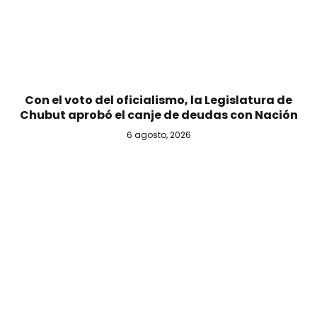
Con el voto del oficialismo, la Legislatura de
Chubut aprobó el canje de deudas con Nación
6 agosto, 2026