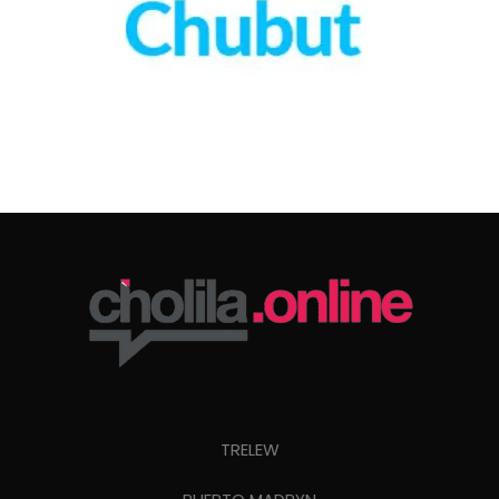
TRELEW