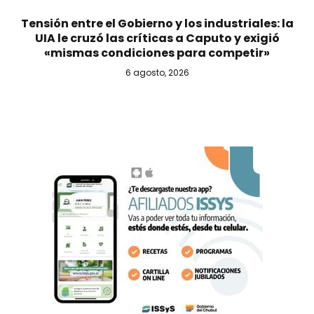
Tensión entre el Gobierno y los industriales: la
UIA le cruzó las críticas a Caputo y exigió
«mismas condiciones para competir»
6 agosto, 2026