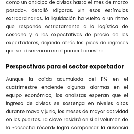
como un anticipo de divisas hasta el mes de marzo
pasado», detalló Idígoras. Sin esos estímulos
extraordinarios, la liquidación ha vuelto a un ritmo
que responde estrictamente a la logística de
cosecha y a las expectativas de precio de los
exportadores, dejando atrás los picos de ingresos
que se observaron en el primer trimestre.
Perspectivas para el sector exportador
Aunque la caída acumulada del 11% en el
cuatrimestre enciende algunas alarmas en el
equipo económico, los analistas esperan que el
ingreso de divisas se sostenga en niveles altos
durante mayo y junio, los meses de mayor actividad
en los puertos. La clave residirá en si el volumen de
la «cosecha récord» logra compensar la ausencia