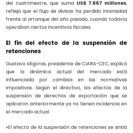
del cuatrimestre, que suma
US$ 7.667 millones
,
refleja que el flujo de divisas ha perdido intensidad
frente al arranque del año pasado, cuando todavía
operaban ciertos incentivos fiscales.
El fin del efecto de la suspensión de
retenciones
Gustavo Idígoras, presidente de CIARA-CEC, explicó
que la dinámica actual del mercado está
influenciada por cambios en las normativas
impositivas. Según el directivo, los efectos de la
suspensión de derechos de exportación que se
aplicaron anteriormente ya no tienen incidencia en
el mercado actual.
«El efecto de la suspensión de retenciones se sintió