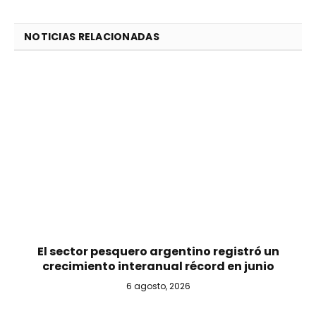
NOTICIAS RELACIONADAS
El sector pesquero argentino registró un
crecimiento interanual récord en junio
6 agosto, 2026