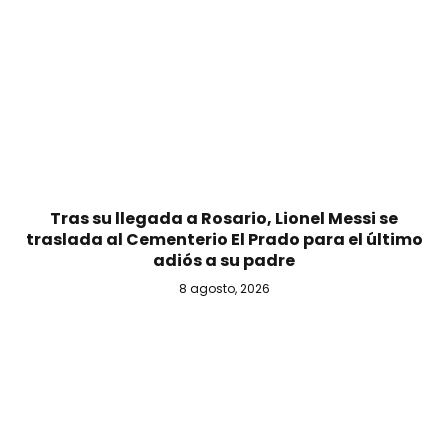
Tras su llegada a Rosario, Lionel Messi se
traslada al Cementerio El Prado para el último
adiós a su padre
8 agosto, 2026