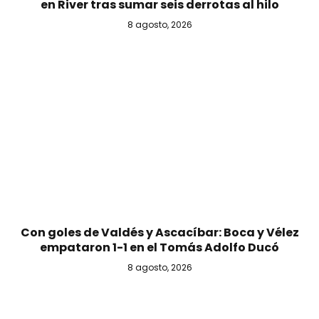
en River tras sumar seis derrotas al hilo
8 agosto, 2026
Con goles de Valdés y Ascacíbar: Boca y Vélez
empataron 1-1 en el Tomás Adolfo Ducó
8 agosto, 2026