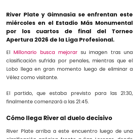
River Plate y Gimnasia se enfrentan este
miércoles en el Estadio Más Monumental
por los cuartos de final del Torneo
Apertura 2026 de la Liga Profesional.
El
Millonario busca mejorar
su imagen tras una
clasificación sufrida por penales, mientras que el
Lobo llega en gran momento luego de eliminar a
Vélez como visitante.
El partido, que estaba previsto para las 21:30,
finalmente comenzará a las 21:45.
Cómo llega River al duelo decisivo
River Plate
arriba a este encuentro luego de una