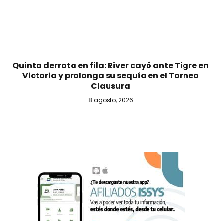
Quinta derrota en fila: River cayó ante Tigre en
Victoria y prolonga su sequía en el Torneo
Clausura
8 agosto, 2026