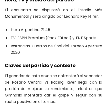
El encuentro se disputará en el Estadio Más
Monumental y será dirigido por Leandro Rey Hilfer.
Hora Argentina: 21:45
TV: ESPN Premium (Pack Fútbol) y TNT Sports
Instancias: Cuartos de final del Torneo Apertura
2026
Claves del partido y contexto
El ganador de este cruce se enfrentará al vencedor
de Rosario Central vs Racing. River llega con la
presión de mejorar su rendimiento, mientras que
Gimnasia intentará dar el golpe y seguir con su
racha positiva en el torneo.