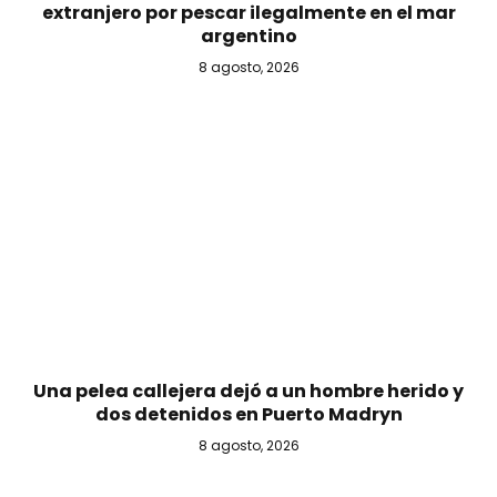
extranjero por pescar ilegalmente en el mar
argentino
8 agosto, 2026
Una pelea callejera dejó a un hombre herido y
dos detenidos en Puerto Madryn
8 agosto, 2026