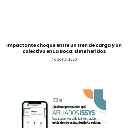
Impactante choque entre un tren de carga y un
colectivo en La Boca: siete heridos
7 agosto, 2026