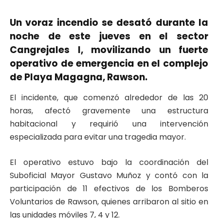
Un voraz incendio se desató durante la
noche de este jueves en el sector
Cangrejales I, movilizando un fuerte
operativo de emergencia en el complejo
de Playa Magagna, Rawson.
El incidente, que comenzó alrededor de las 20
horas, afectó gravemente una estructura
habitacional y requirió una intervención
especializada para evitar una tragedia mayor.
El operativo estuvo bajo la coordinación del
Suboficial Mayor Gustavo Muñoz y contó con la
participación de 11 efectivos de los Bomberos
Voluntarios de Rawson, quienes arribaron al sitio en
las unidades móviles 7, 4 y 12.