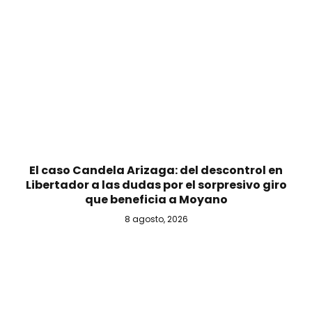
El caso Candela Arizaga: del descontrol en
Libertador a las dudas por el sorpresivo giro
que beneficia a Moyano
8 agosto, 2026