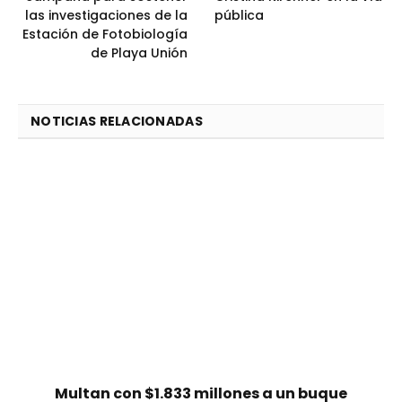
las investigaciones de la
pública
Estación de Fotobiología
de Playa Unión
NOTICIAS RELACIONADAS
Multan con $1.833 millones a un buque