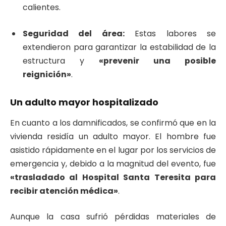
calientes.
Seguridad del área:
Estas labores se
extendieron para garantizar la estabilidad de la
estructura y
«prevenir una posible
reignición»
.
Un adulto mayor hospitalizado
En cuanto a los damnificados, se confirmó que en la
vivienda residía un adulto mayor. El hombre fue
asistido rápidamente en el lugar por los servicios de
emergencia y, debido a la magnitud del evento, fue
«trasladado al Hospital Santa Teresita para
recibir atención médica»
.
Aunque la casa sufrió pérdidas materiales de