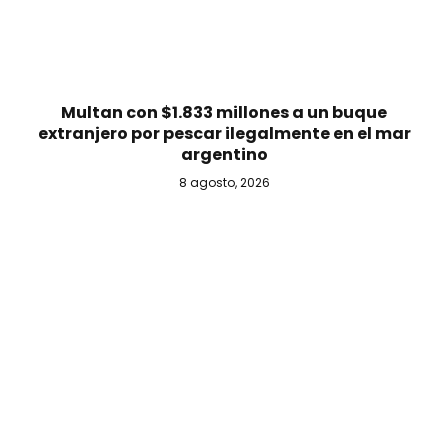
Multan con $1.833 millones a un buque
extranjero por pescar ilegalmente en el mar
argentino
8 agosto, 2026