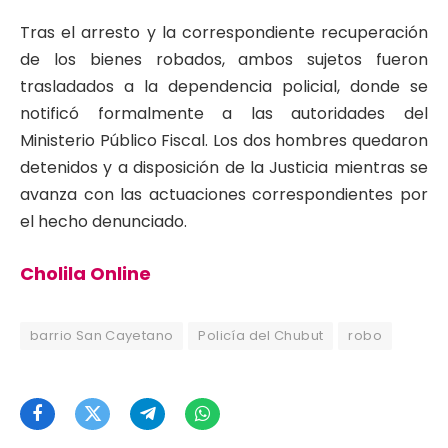
Tras el arresto y la correspondiente recuperación
de los bienes robados, ambos sujetos fueron
trasladados a la dependencia policial, donde se
notificó formalmente a las autoridades del
Ministerio Público Fiscal. Los dos hombres quedaron
detenidos y a disposición de la Justicia mientras se
avanza con las actuaciones correspondientes por
el hecho denunciado.
Cholila Online
barrio San Cayetano
Policía del Chubut
robo
Facebook
Twitter
Telegram
WhatsApp