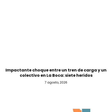
Impactante choque entre un tren de carga y un
colectivo en La Boca: siete heridos
7 agosto, 2026