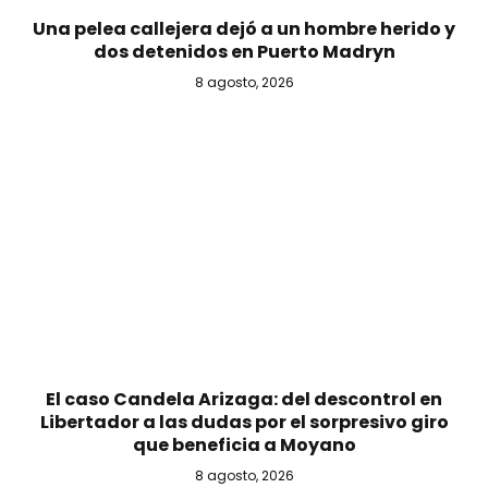
Una pelea callejera dejó a un hombre herido y
dos detenidos en Puerto Madryn
8 agosto, 2026
El caso Candela Arizaga: del descontrol en
Libertador a las dudas por el sorpresivo giro
que beneficia a Moyano
8 agosto, 2026