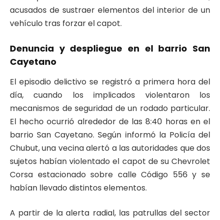
acusados de sustraer elementos del interior de un
vehículo tras forzar el capot.
Denuncia y despliegue en el barrio San
Cayetano
El episodio delictivo se registró a primera hora del
día, cuando los implicados violentaron los
mecanismos de seguridad de un rodado particular.
El hecho ocurrió alrededor de las 8:40 horas en el
barrio San Cayetano. Según informó la Policía del
Chubut, una vecina alertó a las autoridades que dos
sujetos habían violentado el capot de su Chevrolet
Corsa estacionado sobre calle Código 556 y se
habían llevado distintos elementos.
A partir de la alerta radial, las patrullas del sector