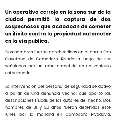
Un operativo cerrojo en la zona sur de la
ciudad permitió la captura de dos
sospechosos que acababan de cometer
un ilícito contra la propiedad automotor
en la vía pública.
Dos hombres fueron aprehendidos en el barrio San
Cayetano de Comodoro Rivadavia luego de ser
señalados por un robo cometido en un vehículo
estacionado.
La intervención del personal de seguridad se activó
a partir de una denuncia vecinal que aportó las
descripciones físicas de los autores del hecho. Dos
hombres de 31 y 20 años fueron detenidos este
lunes por la mañana en Comodoro Rivadavia,