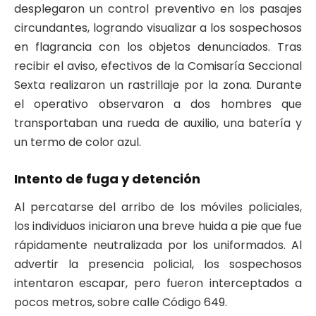
desplegaron un control preventivo en los pasajes
circundantes, logrando visualizar a los sospechosos
en flagrancia con los objetos denunciados. Tras
recibir el aviso, efectivos de la Comisaría Seccional
Sexta realizaron un rastrillaje por la zona. Durante
el operativo observaron a dos hombres que
transportaban una rueda de auxilio, una batería y
un termo de color azul.
Intento de fuga y detención
Al percatarse del arribo de los móviles policiales,
los individuos iniciaron una breve huida a pie que fue
rápidamente neutralizada por los uniformados. Al
advertir la presencia policial, los sospechosos
intentaron escapar, pero fueron interceptados a
pocos metros, sobre calle Código 649.