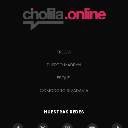
TRELEW
PUERTO MADRYN
ESQUEL
COMODORO RIVADAVIA
NUESTRAS REDES