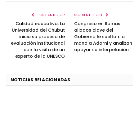
POST ANTERIOR
SIGUIENTE POST
Calidad educativa: La
Congreso en llamas:
Universidad del Chubut
aliados clave del
inicia su proceso de
Gobierno le sueltan la
evaluación institucional
mano a Adorni y analizan
con la visita de un
apoyar su interpelación
experto de la UNESCO
NOTICIAS RELACIONADAS