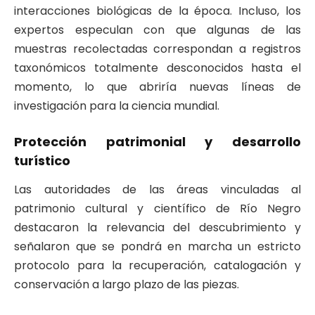
interacciones biológicas de la época. Incluso, los
expertos especulan con que algunas de las
muestras recolectadas correspondan a registros
taxonómicos totalmente desconocidos hasta el
momento, lo que abriría nuevas líneas de
investigación para la ciencia mundial.
Protección patrimonial y desarrollo
turístico
Las autoridades de las áreas vinculadas al
patrimonio cultural y científico de Río Negro
destacaron la relevancia del descubrimiento y
señalaron que se pondrá en marcha un estricto
protocolo para la recuperación, catalogación y
conservación a largo plazo de las piezas.