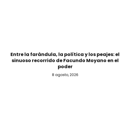
Entre la farándula, la política y los peajes: el
sinuoso recorrido de Facundo Moyano en el
poder
8 agosto, 2026