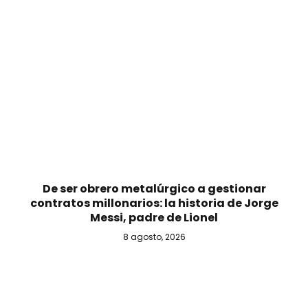
De ser obrero metalúrgico a gestionar
contratos millonarios: la historia de Jorge
Messi, padre de Lionel
8 agosto, 2026