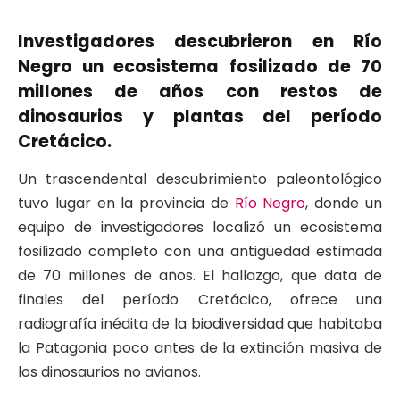
Investigadores descubrieron en Río
Negro un ecosistema fosilizado de 70
millones de años con restos de
dinosaurios y plantas del período
Cretácico.
Un trascendental descubrimiento paleontológico
tuvo lugar en la provincia de
Río Negro
, donde un
equipo de investigadores localizó un ecosistema
fosilizado completo con una antigüedad estimada
de 70 millones de años. El hallazgo, que data de
finales del período Cretácico, ofrece una
radiografía inédita de la biodiversidad que habitaba
la Patagonia poco antes de la extinción masiva de
los dinosaurios no avianos.