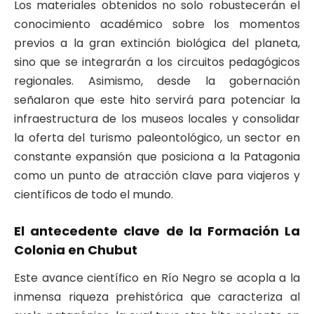
Los materiales obtenidos no solo robustecerán el
conocimiento académico sobre los momentos
previos a la gran extinción biológica del planeta,
sino que se integrarán a los circuitos pedagógicos
regionales. Asimismo, desde la gobernación
señalaron que este hito servirá para potenciar la
infraestructura de los museos locales y consolidar
la oferta del turismo paleontológico, un sector en
constante expansión que posiciona a la Patagonia
como un punto de atracción clave para viajeros y
científicos de todo el mundo.
El antecedente clave de la Formación La
Colonia en Chubut
Este avance científico en Río Negro se acopla a la
inmensa riqueza prehistórica que caracteriza al