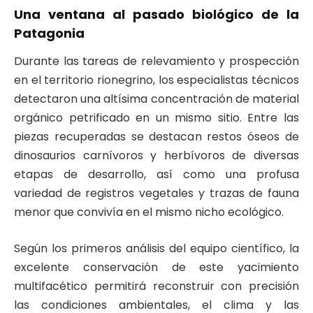
Una ventana al pasado biológico de la
Patagonia
Durante las tareas de relevamiento y prospección
en el territorio rionegrino, los especialistas técnicos
detectaron una altísima concentración de material
orgánico petrificado en un mismo sitio. Entre las
piezas recuperadas se destacan restos óseos de
dinosaurios carnívoros y herbívoros de diversas
etapas de desarrollo, así como una profusa
variedad de registros vegetales y trazas de fauna
menor que convivía en el mismo nicho ecológico.
Según los primeros análisis del equipo científico, la
excelente conservación de este yacimiento
multifacético permitirá reconstruir con precisión
las condiciones ambientales, el clima y las