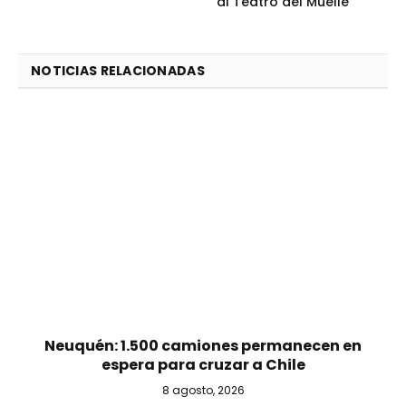
al Teatro del Muelle
NOTICIAS RELACIONADAS
Neuquén: 1.500 camiones permanecen en
espera para cruzar a Chile
8 agosto, 2026