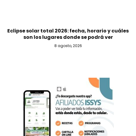
Eclipse solar total 2026: fecha, horario y cuáles
son los lugares donde se podrá ver
8 agosto, 2026