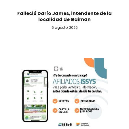
Falleció Darío James, intendente de la
localidad de Gaiman
6 agosto, 2026