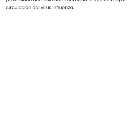
circulación del virus influenza.