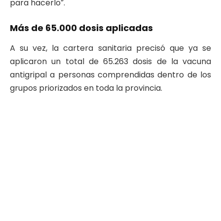
para hacerlo”.
Más de 65.000 dosis aplicadas
A su vez, la cartera sanitaria precisó que ya se
aplicaron un total de 65.263 dosis de la vacuna
antigripal a personas comprendidas dentro de los
grupos priorizados en toda la provincia.