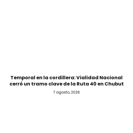
Temporal en la cordillera: Vialidad Nacional
cerró un tramo clave de la Ruta 40 en Chubut
7 agosto, 2026