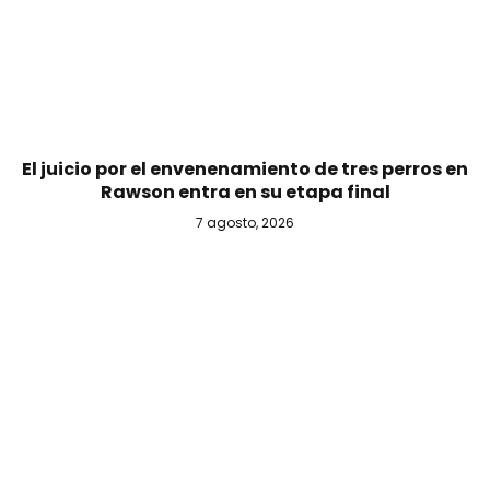
El juicio por el envenenamiento de tres perros en
Rawson entra en su etapa final
7 agosto, 2026