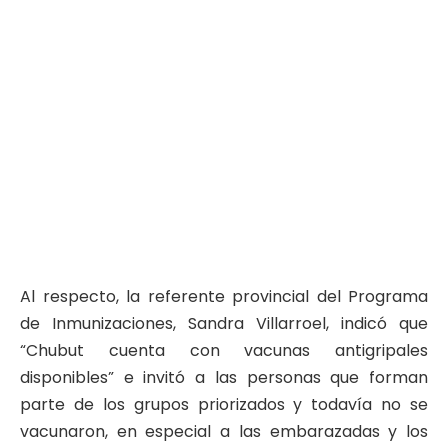
Al respecto, la referente provincial del Programa
de Inmunizaciones, Sandra Villarroel, indicó que
“Chubut cuenta con vacunas antigripales
disponibles” e invitó a las personas que forman
parte de los grupos priorizados y todavía no se
vacunaron, en especial a las embarazadas y los