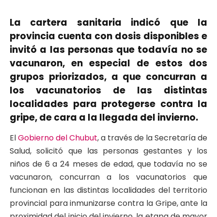
La cartera sanitaria indicó que la
provincia cuenta con dosis disponibles e
invitó a las personas que todavía no se
vacunaron, en especial de estos dos
grupos priorizados, a que concurran a
los vacunatorios de las distintas
localidades para protegerse contra la
gripe, de cara a la llegada del invierno.
El
Gobierno del Chubut
, a través de la Secretaría de
Salud, solicitó que las personas gestantes y los
niños de 6 a 24 meses de edad, que todavía no se
vacunaron, concurran a los vacunatorios que
funcionan en las distintas localidades del territorio
provincial para inmunizarse contra la Gripe, ante la
proximidad del inicio del invierno, la etapa de mayor