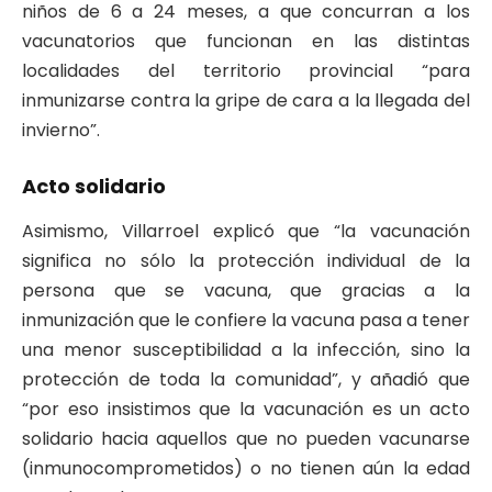
niños de 6 a 24 meses, a que concurran a los
vacunatorios que funcionan en las distintas
localidades del territorio provincial “para
inmunizarse contra la gripe de cara a la llegada del
invierno”.
Acto solidario
Asimismo, Villarroel explicó que “la vacunación
significa no sólo la protección individual de la
persona que se vacuna, que gracias a la
inmunización que le confiere la vacuna pasa a tener
una menor susceptibilidad a la infección, sino la
protección de toda la comunidad”, y añadió que
“por eso insistimos que la vacunación es un acto
solidario hacia aquellos que no pueden vacunarse
(inmunocomprometidos) o no tienen aún la edad