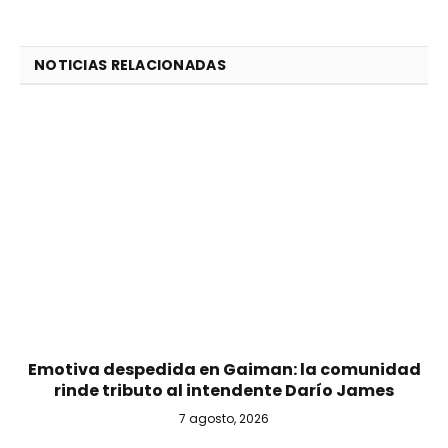
NOTICIAS RELACIONADAS
Emotiva despedida en Gaiman: la comunidad
rinde tributo al intendente Darío James
7 agosto, 2026