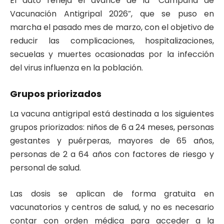
El dato refleja el avance de la “Campaña de
Vacunación Antigripal 2026”, que se puso en
marcha el pasado mes de marzo, con el objetivo de
reducir las complicaciones, hospitalizaciones,
secuelas y muertes ocasionadas por la infección
del virus influenza en la población.
Grupos priorizados
La vacuna antigripal está destinada a los siguientes
grupos priorizados: niños de 6 a 24 meses, personas
gestantes y puérperas, mayores de 65 años,
personas de 2 a 64 años con factores de riesgo y
personal de salud.
Las dosis se aplican de forma gratuita en
vacunatorios y centros de salud, y no es necesario
contar con orden médica para acceder a la