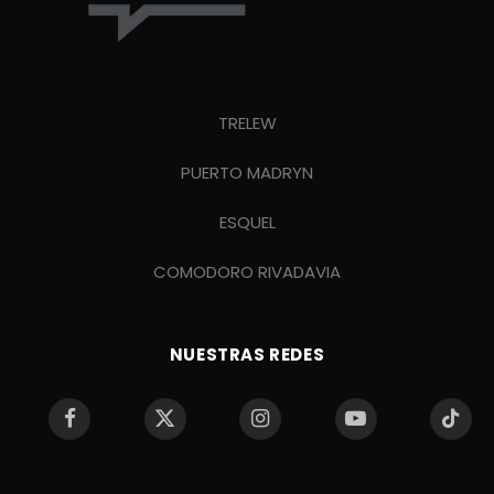
TRELEW
PUERTO MADRYN
ESQUEL
COMODORO RIVADAVIA
NUESTRAS REDES
Facebook
X
Instagram
YouTube
TikTo
(Twitter)