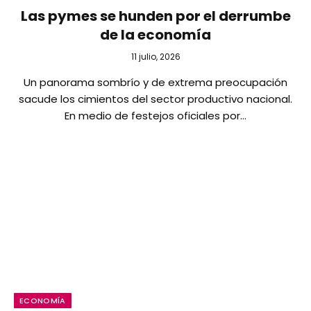
Las pymes se hunden por el derrumbe
de la economía
11 julio, 2026
Un panorama sombrío y de extrema preocupación
sacude los cimientos del sector productivo nacional.
En medio de festejos oficiales por…
ECONOMÍA