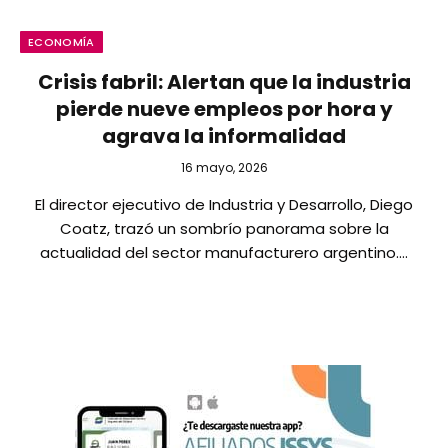
ECONOMÍA
Crisis fabril: Alertan que la industria
pierde nueve empleos por hora y
agrava la informalidad
16 mayo, 2026
El director ejecutivo de Industria y Desarrollo, Diego
Coatz, trazó un sombrío panorama sobre la
actualidad del sector manufacturero argentino.…