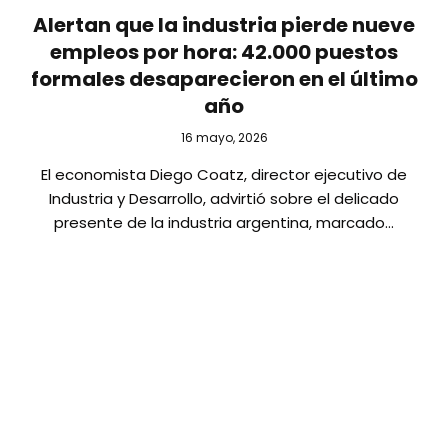
Alertan que la industria pierde nueve
empleos por hora: 42.000 puestos
formales desaparecieron en el último
año
16 mayo, 2026
El economista Diego Coatz, director ejecutivo de
Industria y Desarrollo, advirtió sobre el delicado
presente de la industria argentina, marcado…