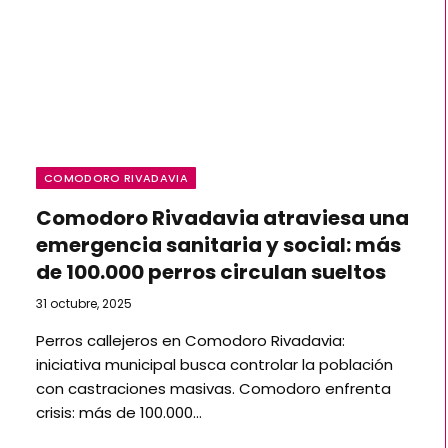
COMODORO RIVADAVIA
Comodoro Rivadavia atraviesa una
emergencia sanitaria y social: más
de 100.000 perros circulan sueltos
31 octubre, 2025
Perros callejeros en Comodoro Rivadavia:
iniciativa municipal busca controlar la población
con castraciones masivas. Comodoro enfrenta
crisis: más de 100.000…