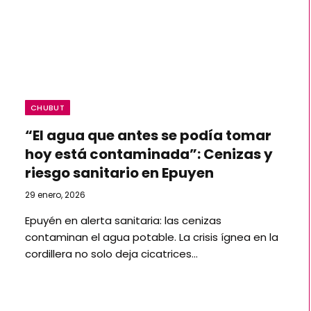
CHUBUT
“El agua que antes se podía tomar
hoy está contaminada”: Cenizas y
riesgo sanitario en Epuyen
29 enero, 2026
Epuyén en alerta sanitaria: las cenizas
contaminan el agua potable. La crisis ígnea en la
cordillera no solo deja cicatrices…