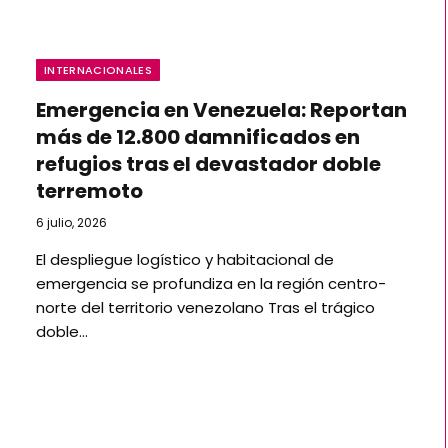
INTERNACIONALES
Emergencia en Venezuela: Reportan
más de 12.800 damnificados en
refugios tras el devastador doble
terremoto
6 julio, 2026
El despliegue logístico y habitacional de
emergencia se profundiza en la región centro-
norte del territorio venezolano Tras el trágico
doble…