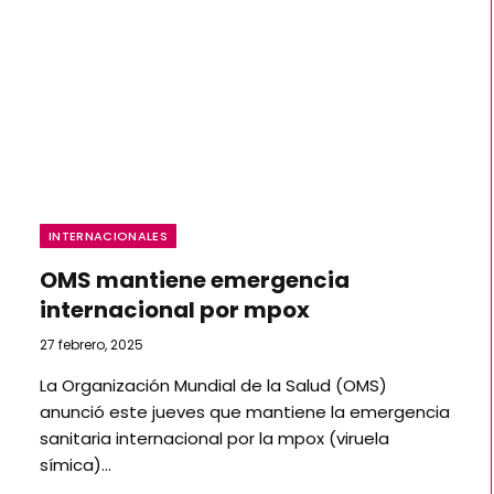
INTERNACIONALES
OMS mantiene emergencia
internacional por mpox
27 febrero, 2025
La Organización Mundial de la Salud (OMS)
anunció este jueves que mantiene la emergencia
sanitaria internacional por la mpox (viruela
símica)…