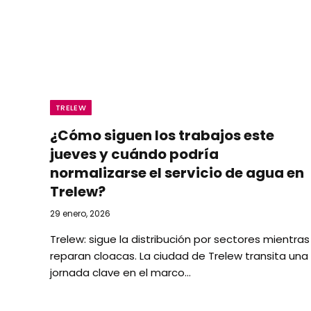
TRELEW
¿Cómo siguen los trabajos este
jueves y cuándo podría
normalizarse el servicio de agua en
Trelew?
29 enero, 2026
Trelew: sigue la distribución por sectores mientras
reparan cloacas. La ciudad de Trelew transita una
jornada clave en el marco…