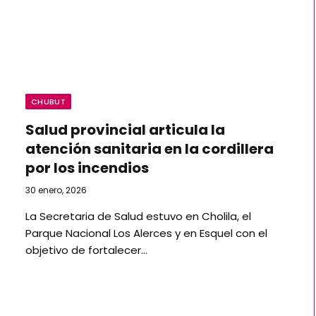
CHUBUT
Salud provincial articula la
atención sanitaria en la cordillera
por los incendios
30 enero, 2026
La Secretaria de Salud estuvo en Cholila, el
Parque Nacional Los Alerces y en Esquel con el
objetivo de fortalecer…