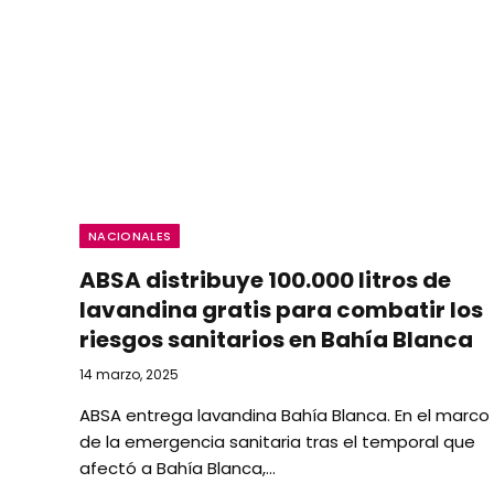
NACIONALES
ABSA distribuye 100.000 litros de
lavandina gratis para combatir los
riesgos sanitarios en Bahía Blanca
14 marzo, 2025
ABSA entrega lavandina Bahía Blanca. En el marco
de la emergencia sanitaria tras el temporal que
afectó a Bahía Blanca,…