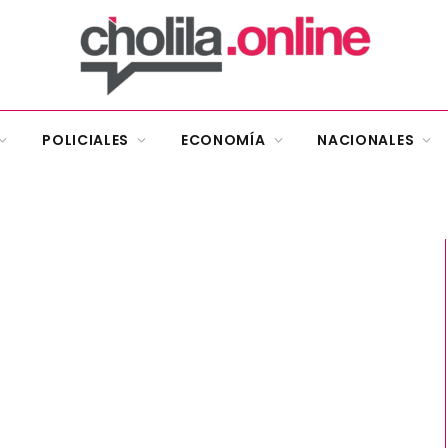
POLICIALES
ECONOMÍA
NACIONALES