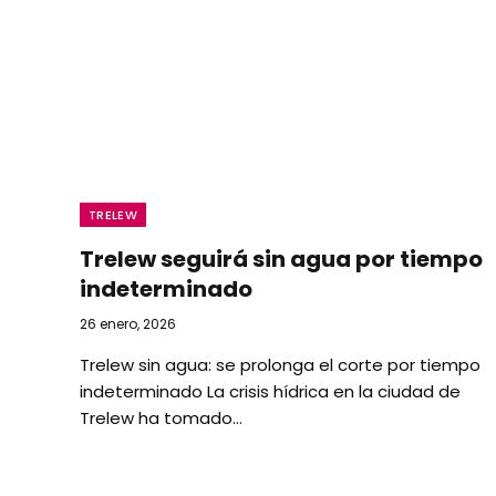
TRELEW
Trelew seguirá sin agua por tiempo
indeterminado
26 enero, 2026
Trelew sin agua: se prolonga el corte por tiempo
indeterminado ​La crisis hídrica en la ciudad de
Trelew ha tomado…