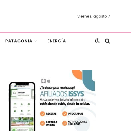
viernes, agosto 7
PATAGONIA
ENERGÍA