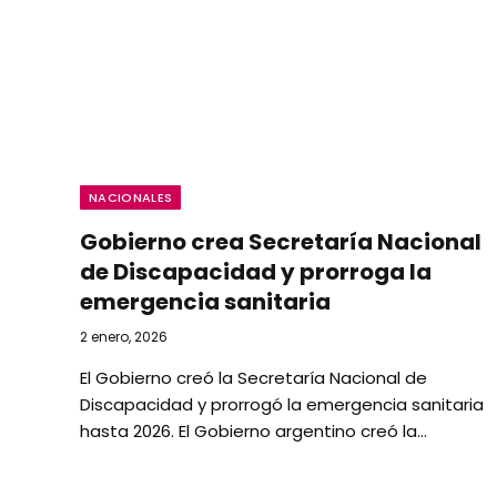
NACIONALES
Gobierno crea Secretaría Nacional
de Discapacidad y prorroga la
emergencia sanitaria
2 enero, 2026
El Gobierno creó la Secretaría Nacional de
Discapacidad y prorrogó la emergencia sanitaria
hasta 2026. El Gobierno argentino creó la…