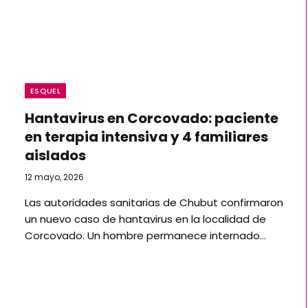
ESQUEL
Hantavirus en Corcovado: paciente
en terapia intensiva y 4 familiares
aislados
12 mayo, 2026
Las autoridades sanitarias de Chubut confirmaron
un nuevo caso de hantavirus en la localidad de
Corcovado. Un hombre permanece internado…