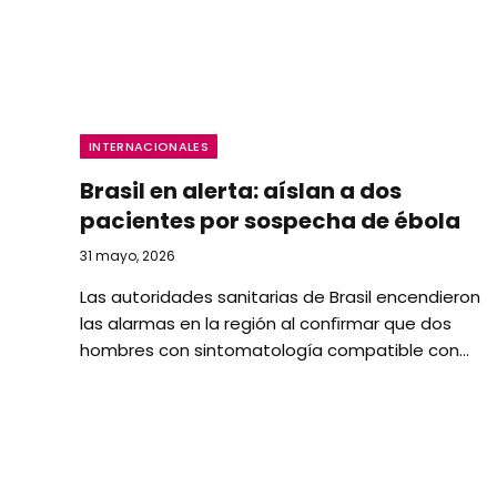
INTERNACIONALES
Brasil en alerta: aíslan a dos
pacientes por sospecha de ébola
31 mayo, 2026
Las autoridades sanitarias de Brasil encendieron
las alarmas en la región al conﬁrmar que dos
hombres con sintomatología compatible con…