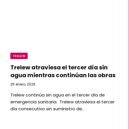
TRELEW
Trelew atraviesa el tercer día sin
agua mientras continúan las obras
25 enero, 2026
Trelew continúa sin agua en el tercer día de
emergencia sanitaria. Trelew atraviesa el tercer
día consecutivo sin suministro de…