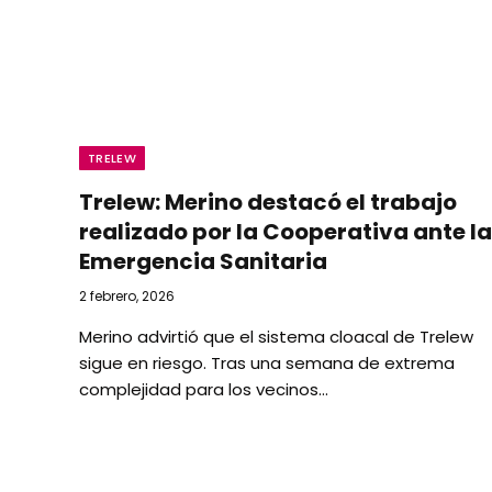
TRELEW
Trelew: Merino destacó el trabajo
realizado por la Cooperativa ante la
Emergencia Sanitaria
2 febrero, 2026
Merino advirtió que el sistema cloacal de Trelew
sigue en riesgo. Tras una semana de extrema
complejidad para los vecinos…