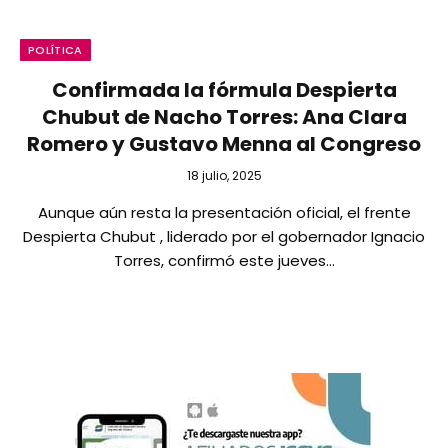
POLÍTICA
Confirmada la fórmula Despierta
Chubut de Nacho Torres: Ana Clara
Romero y Gustavo Menna al Congreso
18 julio, 2025
Aunque aún resta la presentación oficial, el frente
Despierta Chubut , liderado por el gobernador Ignacio
Torres, confirmó este jueves…