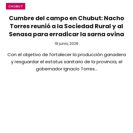
CHUBUT
Cumbre del campo en Chubut: Nacho
Torres reunió a la Sociedad Rural y al
Senasa para erradicar la sarna ovina
19 junio, 2026
Con el objetivo de fortalecer la producción ganadera
y resguardar el estatus sanitario de la provincia, el
gobernador Ignacio Torres…