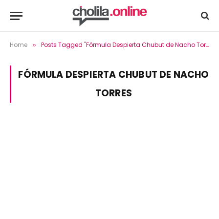
Home
Posts Tagged "Fórmula Despierta Chubut de Nacho Torres"
»
FÓRMULA DESPIERTA CHUBUT DE NACHO
TORRES