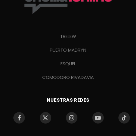
TRELEW
PUERTO MADRYN
ESQUEL
COMODORO RIVADAVIA
NUESTRAS REDES
Facebook
X
Instagram
YouTube
TikTo
(Twitter)