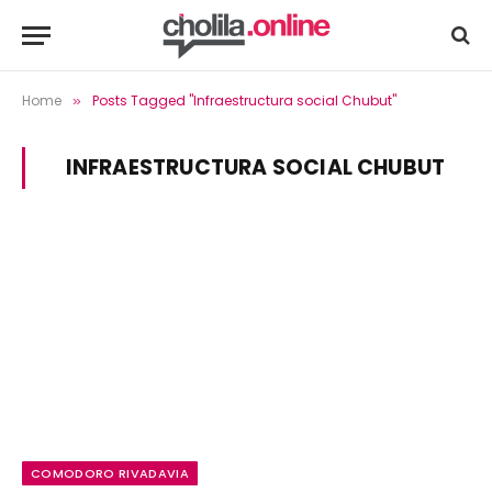
Home
Posts Tagged "Infraestructura social Chubut"
»
INFRAESTRUCTURA SOCIAL CHUBUT
COMODORO RIVADAVIA