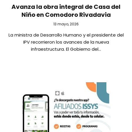
Avanza la obra integral de Casa del
Niño en Comodoro Rivadavia
13 mayo, 2026
La ministra de Desarrollo Humano y el presidente del
IPV recorrieron los avances de la nueva
infraestructura. El Gobierno del…