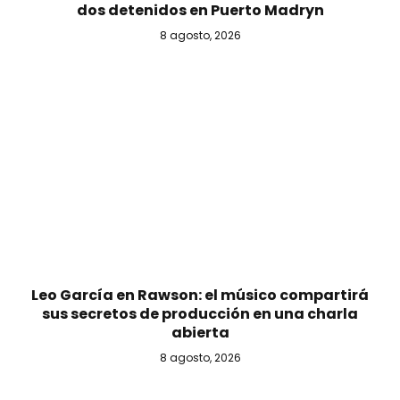
dos detenidos en Puerto Madryn
8 agosto, 2026
Leo García en Rawson: el músico compartirá
sus secretos de producción en una charla
abierta
8 agosto, 2026