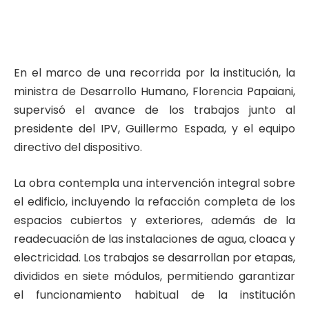
En el marco de una recorrida por la institución, la
ministra de Desarrollo Humano, Florencia Papaiani,
supervisó el avance de los trabajos junto al
presidente del IPV, Guillermo Espada, y el equipo
directivo del dispositivo.
La obra contempla una intervención integral sobre
el edificio, incluyendo la refacción completa de los
espacios cubiertos y exteriores, además de la
readecuación de las instalaciones de agua, cloaca y
electricidad. Los trabajos se desarrollan por etapas,
divididos en siete módulos, permitiendo garantizar
el funcionamiento habitual de la institución