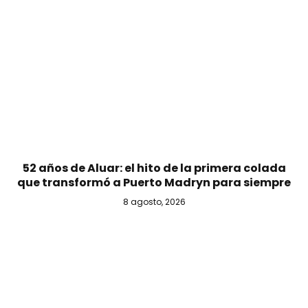
52 años de Aluar: el hito de la primera colada
que transformó a Puerto Madryn para siempre
8 agosto, 2026