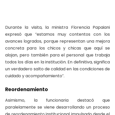
Durante la visita, la ministra Florencia Papaiani
expresó que “estamos muy contentos con los
avances logrados, porque representan una mejora
concreta para los chicos y chicas que aquí se
alojan, pero también para el personal que trabaja
todos los días en la institución. En definitiva, significa
un verdadero salto de calidad en las condiciones de
cuidado y acompañamiento”.
Reordenamiento
Asimismo, la funcionaria destacó que
paralelamente se viene desarrollando un proceso
de reordenamiento institucional impulsado desde el