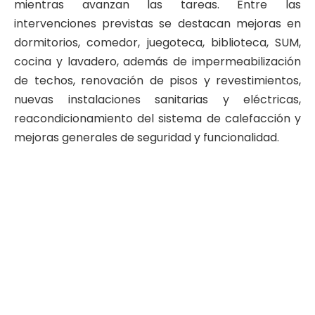
mientras avanzan las tareas. Entre las
intervenciones previstas se destacan mejoras en
dormitorios, comedor, juegoteca, biblioteca, SUM,
cocina y lavadero, además de impermeabilización
de techos, renovación de pisos y revestimientos,
nuevas instalaciones sanitarias y eléctricas,
reacondicionamiento del sistema de calefacción y
mejoras generales de seguridad y funcionalidad.