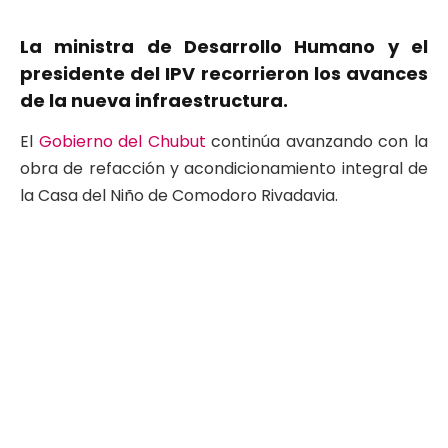
La ministra de Desarrollo Humano y el
presidente del IPV recorrieron los avances
de la nueva infraestructura.
El
Gobierno del Chubut
continúa avanzando con la
obra de refacción y acondicionamiento integral de
la Casa del Niño de Comodoro Rivadavia.