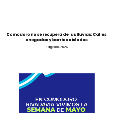
Comodoro no se recupera de las lluvias: Calles
anegadas y barrios aislados
7 agosto, 2026