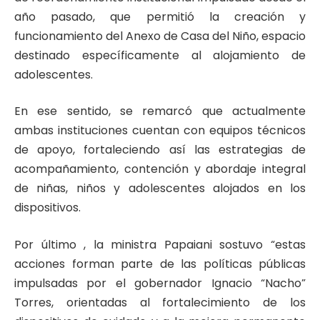
año pasado, que permitió la creación y
funcionamiento del Anexo de Casa del Niño, espacio
destinado específicamente al alojamiento de
adolescentes.
En ese sentido, se remarcó que actualmente
ambas instituciones cuentan con equipos técnicos
de apoyo, fortaleciendo así las estrategias de
acompañamiento, contención y abordaje integral
de niñas, niños y adolescentes alojados en los
dispositivos.
Por último , la ministra Papaiani sostuvo “estas
acciones forman parte de las políticas públicas
impulsadas por el gobernador Ignacio “Nacho”
Torres, orientadas al fortalecimiento de los