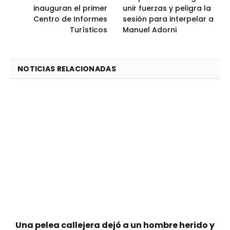
inauguran el primer
unir fuerzas y peligra la
Centro de Informes
sesión para interpelar a
Turísticos
Manuel Adorni
NOTICIAS RELACIONADAS
Una pelea callejera dejó a un hombre herido y